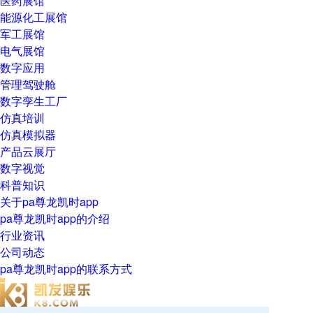
医药展馆
能源化工展馆
军工展馆
电气展馆
数字应用
管理驾驶舱
数字孪生工厂
仿真培训
仿真模拟器
产品云展厅
数字视觉
科普知识
关于pa尊龙凯时app
pa尊龙凯时app的介绍
行业资讯
公司动态
pa尊龙凯时app的联系方式