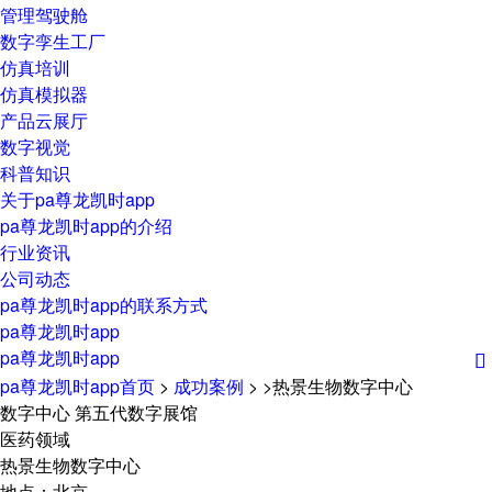
管理驾驶舱
数字孪生工厂
仿真培训
仿真模拟器
产品云展厅
数字视觉
科普知识
关于pa尊龙凯时app
pa尊龙凯时app的介绍
行业资讯
公司动态
pa尊龙凯时app的联系方式
pa尊龙凯时app
pa尊龙凯时app

pa尊龙凯时app首页
>
成功案例
>
>热景生物数字中心
数字中心
第五代数字展馆
医药领域
热景生物数字中心
地点：北京