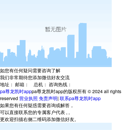
如您有任何疑问需要咨询了解
我们非常期待您添加微信好友交流
地址：
邮箱：
总机：
咨询热线：
pa尊龙凯时app
pa尊龙凯时app的版权所有
© 2024 all rights
reserved
营业执照
免责声明
|
联系pa尊龙凯时app
如果您有任何疑惑需要咨询或解答，
可以直接联系您的专属客户代表 , ,
更欢迎扫描右侧二维码添加微信好友。