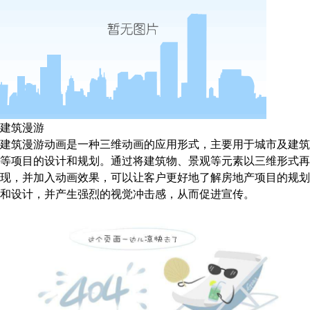
建筑漫游
建筑漫游动画是一种三维动画的应用形式，主要用于城市及建筑
等项目的设计和规划。通过将建筑物、景观等元素以三维形式再
现，并加入动画效果，可以让客户更好地了解房地产项目的规划
和设计，并产生强烈的视觉冲击感，从而促进宣传。