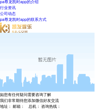
pa尊龙凯时app的介绍
行业资讯
公司动态
pa尊龙凯时app的联系方式
如您有任何疑问需要咨询了解
我们非常期待您添加微信好友交流
地址：
邮箱：
总机：
咨询热线：