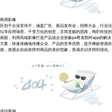
商用影像
区别于企业宣传片，涵盖广告、新品发布会，招商大会，行业论
坛等应用场景。千变万化的创意，言简意赅的思路，绚烂科技的
画面，利用高端影像打造产品或企业形象pa尊龙凯时app的解决
方案，快速准确地传播企业、产品的竞争优势，提升稀缺资源价
值，使观众自由发挥对商品的美好想象，形成共识并得到强化。
成功案例