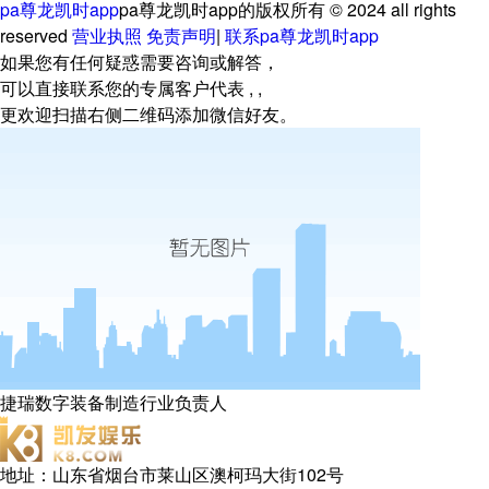
pa尊龙凯时app
pa尊龙凯时app的版权所有
© 2024 all rights
reserved
营业执照
免责声明
|
联系pa尊龙凯时app
如果您有任何疑惑需要咨询或解答，
可以直接联系您的专属客户代表 , ,
更欢迎扫描右侧二维码添加微信好友。
捷瑞数字装备制造行业负责人
地址：山东省烟台市莱山区澳柯玛大街102号