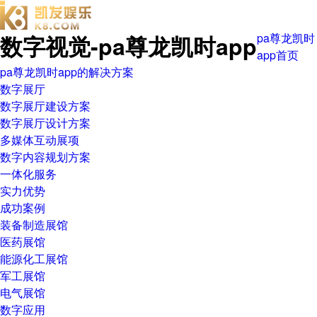
数字视觉-pa尊龙凯时app
pa尊龙凯时
app首页
pa尊龙凯时app的解决方案
数字展厅
数字展厅建设方案
数字展厅设计方案
多媒体互动展项
数字内容规划方案
一体化服务
实力优势
成功案例
装备制造展馆
医药展馆
能源化工展馆
军工展馆
电气展馆
数字应用