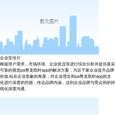
企业宣传片
根据用户需求、市场环境、企业状况等进行综合分析并提供真实
可靠的视觉pa尊龙凯时app的解决方案，为近千家企业提升品牌
价值.站在企业形象的角度，对企业理念和pa尊龙凯时app的文
化进行深度的挖掘，传达品牌内涵，达到企业品牌与受众间的持
续化深度沟通。