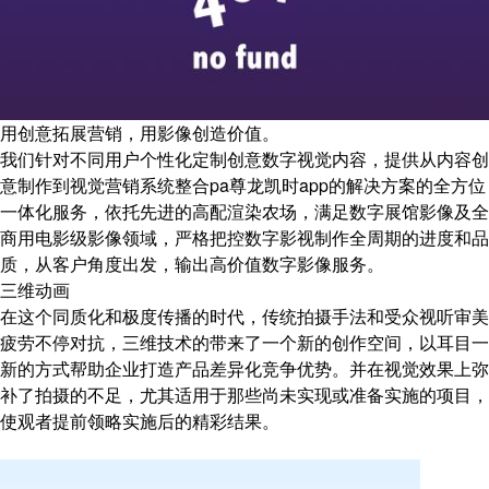
用创意拓展营销，用影像创造价值。
我们针对不同用户个性化定制创意数字视觉内容，提供从内容创
意制作到视觉营销系统整合pa尊龙凯时app的解决方案的全方位
一体化服务，依托先进的高配渲染农场，满足数字展馆影像及全
商用电影级影像领域，严格把控数字影视制作全周期的进度和品
质，从客户角度出发，输出高价值数字影像服务。
三维动画
在这个同质化和极度传播的时代，传统拍摄手法和受众视听审美
疲劳不停对抗，三维技术的带来了一个新的创作空间，以耳目一
新的方式帮助企业打造产品差异化竞争优势。并在视觉效果上弥
补了拍摄的不足，尤其适用于那些尚未实现或准备实施的项目，
使观者提前领略实施后的精彩结果。