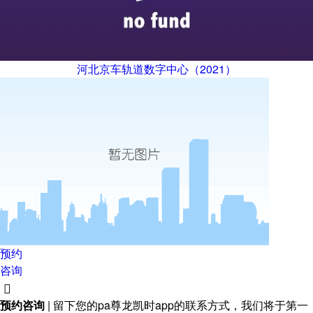
河北京车轨道数字中心（2021）
预约
咨询

预约咨询
| 留下您的pa尊龙凯时app的联系方式，我们将于第一