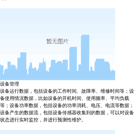
设备管理
设备运行数据，包括设备的工作时间、故障率、维修时间等；设
备使用情况数据，比如设备的开机时间、使用频率、平均负载
等；设备功率数据，包括设备的功率消耗、电压、电流等数据；
设备产生的数据流，包括设备传感器收集到的数据，可以对设备
状态进行实时监控，并进行预测性维护。