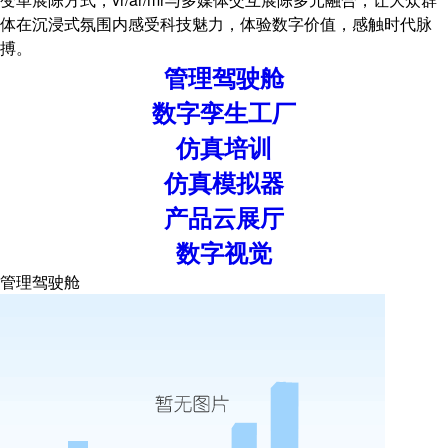
体在沉浸式氛围内感受科技魅力，体验数字价值，感触时代脉
搏。
管理驾驶舱
数字孪生工厂
仿真培训
仿真模拟器
产品云展厅
数字视觉
管理驾驶舱