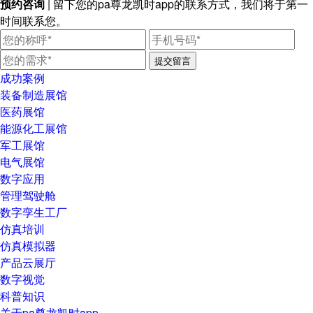
预约咨询
| 留下您的pa尊龙凯时app的联系方式，我们将于第一
时间联系您。
提交留言
成功案例
装备制造展馆
医药展馆
能源化工展馆
军工展馆
电气展馆
数字应用
管理驾驶舱
数字孪生工厂
仿真培训
仿真模拟器
产品云展厅
数字视觉
科普知识
关于pa尊龙凯时app