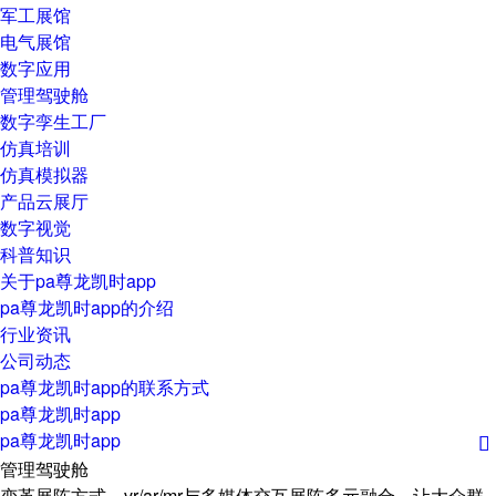
军工展馆
电气展馆
数字应用
管理驾驶舱
数字孪生工厂
仿真培训
仿真模拟器
产品云展厅
数字视觉
科普知识
关于pa尊龙凯时app
pa尊龙凯时app的介绍
行业资讯
公司动态
pa尊龙凯时app的联系方式
pa尊龙凯时app
pa尊龙凯时app

管理驾驶舱
变革展陈方式，vr/ar/mr与多媒体交互展陈多元融合，让大众群