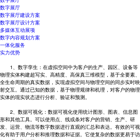
数字展厅
数字展厅建设方案
数字展厅设计方案
多媒体互动展项
数字内容规划方案
一体化服务
实力优势
1、数字孪生：在虚拟空间中为客户的生产、园区、设备等
物理实体构建超写实、高精度、高保真三维模型，基于全要素、
全生命周期的真实数据，实现虚拟空间与物理空间的同步实时映
射交互。通过已知的数据，基于物理规律和机理，对客户的物理
实体的现实状态进行分析、验证和预测。
2、数据可视化：数据可视化使用统计图形、图表、信息图
形和其他工具。可以使用点、线或条对客户的营销、生产、研
发、运营、物流等数字数据进行直观的汇总和表达。有效的可视
化有助于用户分析和推理数据和证据。它使复杂的数据更易于访