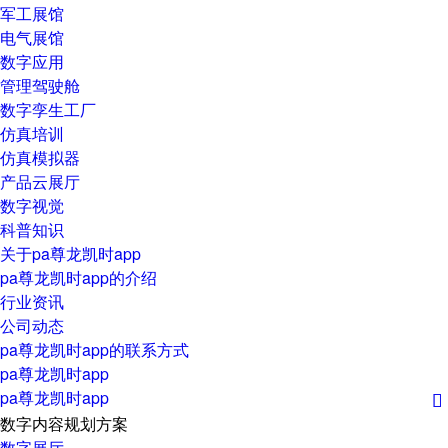
军工展馆
电气展馆
数字应用
管理驾驶舱
数字孪生工厂
仿真培训
仿真模拟器
产品云展厅
数字视觉
科普知识
关于pa尊龙凯时app
pa尊龙凯时app的介绍
行业资讯
公司动态
pa尊龙凯时app的联系方式
pa尊龙凯时app
pa尊龙凯时app

数字内容规划方案
数字展厅