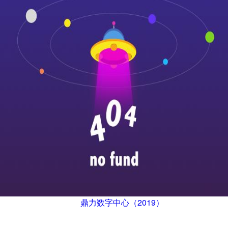
鼎力数字中心（2019）