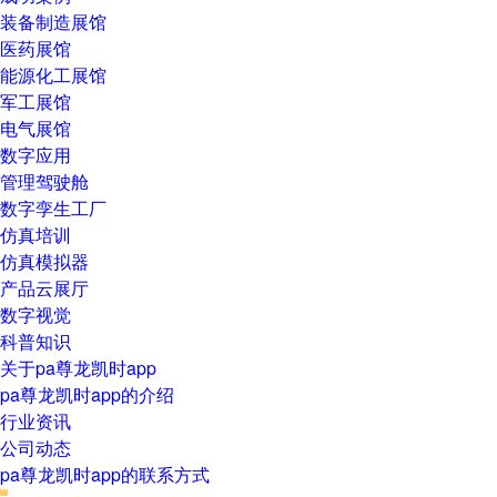
装备制造展馆
医药展馆
能源化工展馆
军工展馆
电气展馆
数字应用
管理驾驶舱
数字孪生工厂
仿真培训
仿真模拟器
产品云展厅
数字视觉
科普知识
关于pa尊龙凯时app
pa尊龙凯时app的介绍
行业资讯
公司动态
pa尊龙凯时app的联系方式