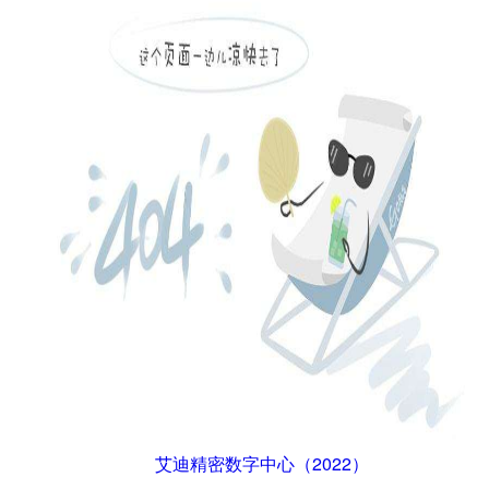
艾迪精密数字中心（2022）