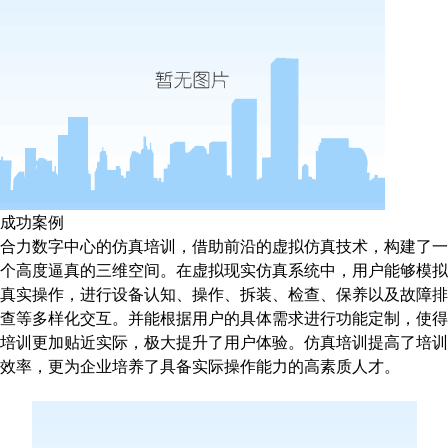
成功案例
合力数字中心的仿真培训，借助前沿的虚拟仿真技术，构建了一
个高度逼真的三维空间。在虚拟现实仿真系统中，用户能够模拟
真实操作，进行设备认知、操作、拆装、检查、保养以及故障排
查等多样化交互。并能根据用户的具体需求进行功能定制，使得
培训更加贴近实际，极大提升了用户体验。仿真培训提高了培训
效率，更为企业培养了具备实际操作能力的高素质人才。