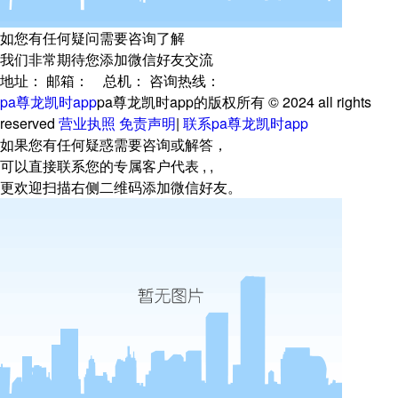
如您有任何疑问需要咨询了解
我们非常期待您添加微信好友交流
地址：
邮箱：
总机：
咨询热线：
pa尊龙凯时app
pa尊龙凯时app的版权所有
© 2024 all rights
reserved
营业执照
免责声明
|
联系pa尊龙凯时app
如果您有任何疑惑需要咨询或解答，
可以直接联系您的专属客户代表 , ,
更欢迎扫描右侧二维码添加微信好友。