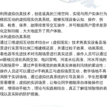
利用虚拟仿真技术，创造逼真的三维空间，实现与用户实体行为
模拟互动的虚拟现实仿真系统。能够实现设备认知、操作、拆
装、检查、保养、故障排查等交互操作，并可根据用户需求差异
化定制功能，大大地提升了用户体验。
水利虚拟仿真系统
通过三维虚拟互动技术结合vr（虚拟现实）技术将真实设备及场
景进行实景等比例三维建模还原，并通过粒子效果、动画系统、
着色器等先进技术对汛期场景进行真实还原，操作人员可以通过
vr眼镜沉浸在风雨交加、电闪雷鸣、河道水位高涨、河水浑浊的
汛期场景中，通过声音和视觉的效果真实体验到汛情的紧迫性；
操作人员还可以通过vr手柄真正与虚拟场景互动，教学场地不再
局限于实训场地，通过虚拟仿真系统的引导及展示，学生想看哪
里看哪里；虚拟的实训场景，让每位同学都能亲自体验操作过
程，增强动手能力，理论与实践相结合，真正了解堤坝险情的表
现以及实际的防护措施。