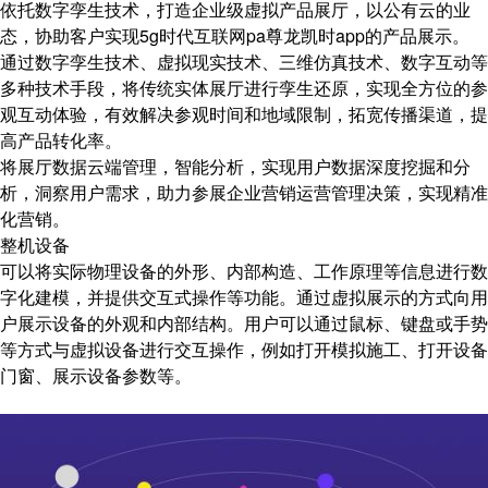
依托数字孪生技术，打造企业级虚拟产品展厅，以公有云的业
态，协助客户实现5g时代互联网pa尊龙凯时app的产品展示。
通过数字孪生技术、虚拟现实技术、三维仿真技术、数字互动等
多种技术手段，将传统实体展厅进行孪生还原，实现全方位的参
观互动体验，有效解决参观时间和地域限制，拓宽传播渠道，提
高产品转化率。
将展厅数据云端管理，智能分析，实现用户数据深度挖掘和分
析，洞察用户需求，助力参展企业营销运营管理决策，实现精准
化营销。
整机设备
可以将实际物理设备的外形、内部构造、工作原理等信息进行数
字化建模，并提供交互式操作等功能。通过虚拟展示的方式向用
户展示设备的外观和内部结构。用户可以通过鼠标、键盘或手势
等方式与虚拟设备进行交互操作，例如打开模拟施工、打开设备
门窗、展示设备参数等。