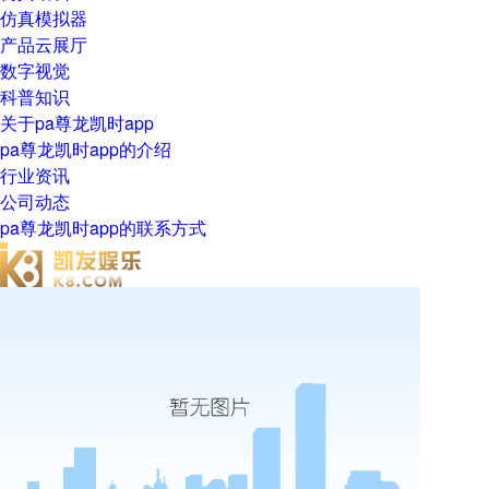
仿真模拟器
产品云展厅
数字视觉
科普知识
关于pa尊龙凯时app
pa尊龙凯时app的介绍
行业资讯
公司动态
pa尊龙凯时app的联系方式