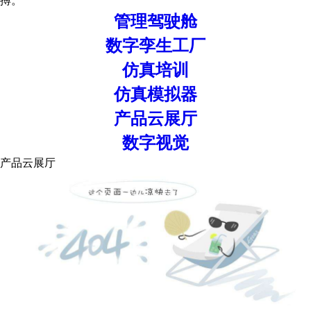
管理驾驶舱
数字孪生工厂
仿真培训
仿真模拟器
产品云展厅
数字视觉
产品云展厅