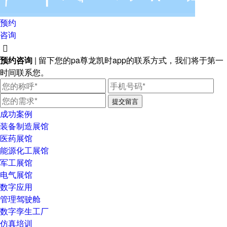
预约
咨询

预约咨询
| 留下您的pa尊龙凯时app的联系方式，我们将于第一
时间联系您。
提交留言
成功案例
装备制造展馆
医药展馆
能源化工展馆
军工展馆
电气展馆
数字应用
管理驾驶舱
数字孪生工厂
仿真培训