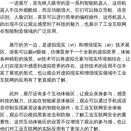
一进展厅，首先映入眼帘的是一系列智能机器人。这些机
器人不仅外观酷炫，而且功能强大。它们可以独立导航、语音
识别、人脸识别，甚至可以进行简单的编程操作。这些机器人
的出现不仅让观众感受到了科技的魅力，也展示了工业互联网
在智能制造领域的广泛应用。
展厅的另一边，是虚拟现实（vr）和增强现实（ar）技术展
区。游客可以戴vr眼镜，仿佛置身于一个全新的虚拟世界，体验
各种精彩的场景。ar技术可以将虚拟元素与现实环境相结合，让
人们在现实中感受到虚拟世界的存在。这些技术的应用不仅丰
富了展览的形式，也让观众对虚拟现实和增强现实领域中工业
互联网的应用有了更直观的了解。
此外，展厅还有多个互动体验区，让观众亲身参与，感受
科技的魅力。比如在智能家居体验区，观众可以通过手机或语
音控制实现家居设备的智能化操作；在工业互联网安全体验
区，观众可以模拟黑客攻击和防御，了解工业互联网安全的重
要性。这些互动体验区的设置不仅增强了观众的参与感，也让
他们对工业互联网的实际应用有了更深入的了解。