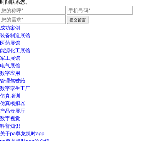
时间联系您。
提交留言
成功案例
装备制造展馆
医药展馆
能源化工展馆
军工展馆
电气展馆
数字应用
管理驾驶舱
数字孪生工厂
仿真培训
仿真模拟器
产品云展厅
数字视觉
科普知识
关于pa尊龙凯时app
pa尊龙凯时app的介绍