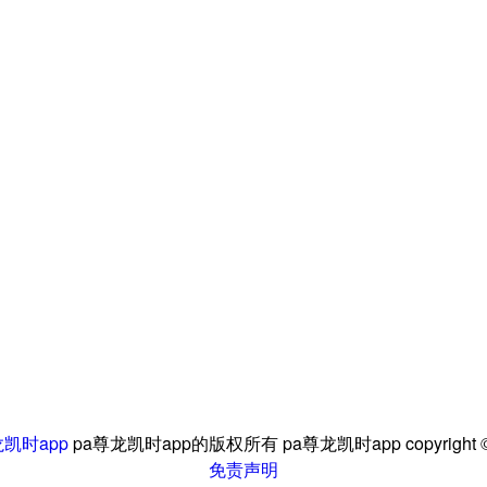
龙凯时app
pa尊龙凯时app的版权所有 pa尊龙凯时app copyright ©
免责声明