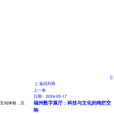

返回列表

上一条
日期：2024-05-17
福州数字展厅：科技与文化的绚烂交
互动体验，沉
响