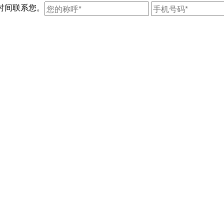
一时间联系您。