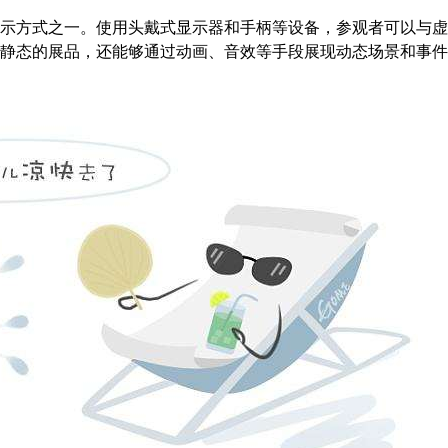
示方式之一。使用头戴式显示器和手柄等设备，参观者可以与虚
静态的展品，还能够通过动画、音效等手段展现动态场景和事件