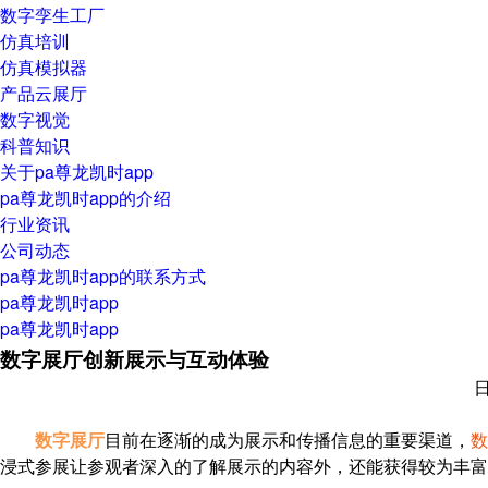
数字孪生工厂
仿真培训
仿真模拟器
产品云展厅
数字视觉
科普知识
关于pa尊龙凯时app
pa尊龙凯时app的介绍
行业资讯
公司动态
pa尊龙凯时app的联系方式
pa尊龙凯时app
pa尊龙凯时app
数字展厅创新展示与互动体验
日
数字展厅
目前在逐渐的成为展示和传播信息的重要渠道，
数
浸式参展让参观者深入的了解展示的内容外，还能获得较为丰富