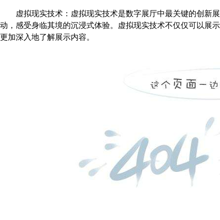
虚拟现实技术：虚拟现实技术是数字展厅中最关键的创新展
动，感受身临其境的沉浸式体验。虚拟现实技术不仅仅可以展示
更加深入地了解展示内容。