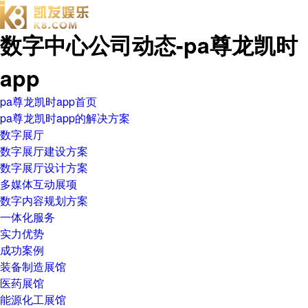
数字中心公司动态-pa尊龙凯时
app
pa尊龙凯时app首页
pa尊龙凯时app的解决方案
数字展厅
数字展厅建设方案
数字展厅设计方案
多媒体互动展项
数字内容规划方案
一体化服务
实力优势
成功案例
装备制造展馆
医药展馆
能源化工展馆