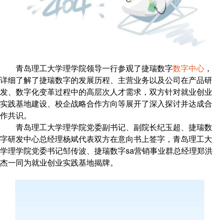
青岛理工大学理学院领导一行参观了捷瑞数字
数字中心
，
详细了解了捷瑞数字的发展历程、主营业务以及公司在产品研
发、数字化变革过程中的高层次人才需求，双方针对就业创业
实践基地建设、校企战略合作方向等展开了深入探讨并达成合
作共识。
青岛理工大学理学院党委副书记、副院长纪玉超、捷瑞数
字研发中心总经理杨斌代表双方在意向书上签字，青岛理工大
学理学院党委书记邹传波、捷瑞数字sa营销事业群总经理郑洪
杰一同为就业创业实践基地揭牌。