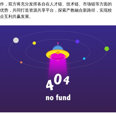
作，双方将充分发挥各自在人才链、技术链、市场链等方面的
优势，共同打造资源共享平台，探索产教融合新路径，实现校
企互利共赢发展。