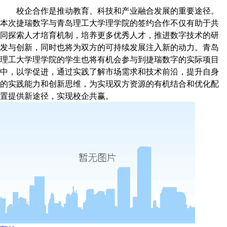
校企合作是推动教育、科技和产业融合发展的重要途径。
本次捷瑞数字与青岛理工大学理学院的签约合作不仅有助于共
同探索人才培育机制，培养更多优秀人才，推进数字技术的研
发与创新，同时也将为双方的可持续发展注入新的动力。青岛
理工大学理学院的学生也将有机会参与到捷瑞数字的实际项目
中，以学促进，通过实践了解市场需求和技术前沿，提升自身
的实践能力和创新思维，为实现双方资源的有机结合和优化配
置提供新途径，实现校企共赢。