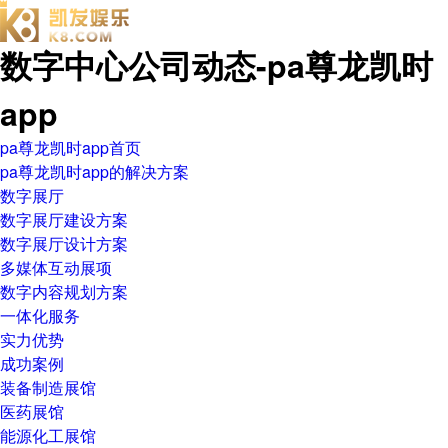
数字中心公司动态-pa尊龙凯时
app
pa尊龙凯时app首页
pa尊龙凯时app的解决方案
数字展厅
数字展厅建设方案
数字展厅设计方案
多媒体互动展项
数字内容规划方案
一体化服务
实力优势
成功案例
装备制造展馆
医药展馆
能源化工展馆