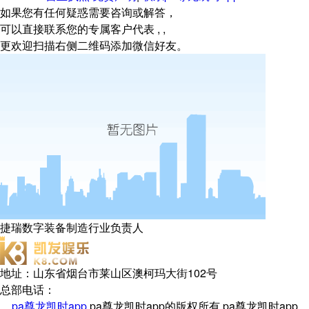
如果您有任何疑惑需要咨询或解答，
可以直接联系您的专属客户代表 , ,
更欢迎扫描右侧二维码添加微信好友。
捷瑞数字装备制造行业负责人
地址：山东省烟台市莱山区澳柯玛大街102号
总部电话：
pa尊龙凯时app
pa尊龙凯时app的版权所有 pa尊龙凯时app