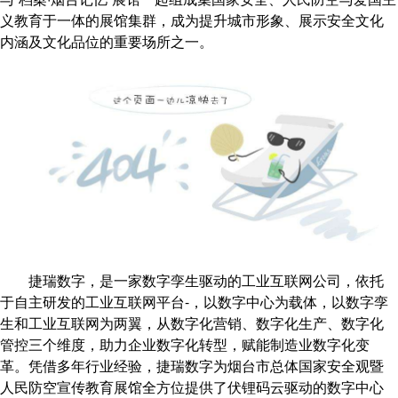
义教育于一体的展馆集群，成为提升城市形象、展示安全文化
内涵及文化品位的重要场所之一。
捷瑞数字，是一家数字孪生驱动的工业互联网公司，依托
于自主研发的工业互联网平台-，以数字中心为载体，以数字孪
生和工业互联网为两翼，从数字化营销、数字化生产、数字化
管控三个维度，助力企业数字化转型，赋能制造业数字化变
革。凭借多年行业经验，捷瑞数字为烟台市总体国家安全观暨
人民防空宣传教育展馆全方位提供了伏锂码云驱动的数字中心