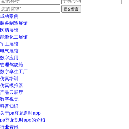
提交留言
成功案例
装备制造展馆
医药展馆
能源化工展馆
军工展馆
电气展馆
数字应用
管理驾驶舱
数字孪生工厂
仿真培训
仿真模拟器
产品云展厅
数字视觉
科普知识
关于pa尊龙凯时app
pa尊龙凯时app的介绍
行业资讯