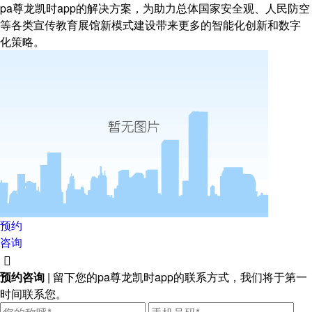
pa尊龙凯时app的解决方案，为助力总体国家安全观、人民防空
等各类宣传教育展馆新模式建设带来更多的智能化创新和数字
化策略。
预约
咨询

预约咨询
| 留下您的pa尊龙凯时app的联系方式，我们将于第一
时间联系您。