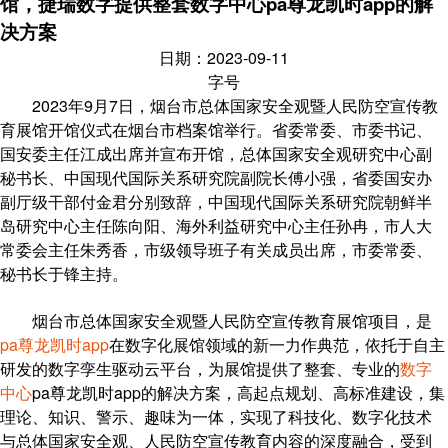
馆，捷瑞数字提供整套数字中心pa尊龙凯时app的解
决方案
日期：2023-09-11
字号
2023年9月7日，烟台市总体国家安全观暨人民防空宣传教
育展馆开馆仪式在烟台市档案馆举行。省委常委、市委书记、
国安委主任江成出席并宣布开馆，总体国家安全观研究中心副
秘书长、中国现代国际关系研究院副院长傅小强，省委国安办
副厅级干部付金君分别致辞，中国现代国际关系研究院朝鲜半
岛研究中心主任陈向阳、海外利益研究中心主任孙冉，市人大
常委会主任朱秀香，市级领导班子有关成员出席，市委常委、
秘书长于锋主持。
烟台市总体国家安全观暨人民防空宣传教育展馆项目，是
pa尊龙凯时app
在数字化展馆领域的新一力作典范，依托于自主
研发的数字孪生驱动云平台，为展馆提供了整套、专业的
数字
中心
pa尊龙凯时app的解决方案，高起点规划、高标准建设，集
理论、知识、警示、趣味为一体，实现了科技化、数字化技术
与总体国家安全观、人民防空宣传教育内容的深度融合，受到