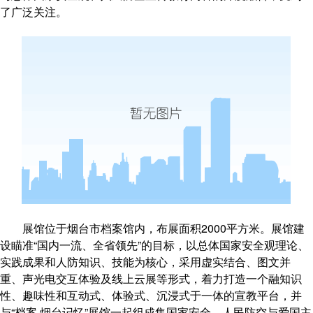
了广泛关注。
展馆位于烟台市档案馆内，布展面积2000平方米。展馆建
设瞄准“国内一流、全省领先”的目标，以总体国家安全观理论、
实践成果和人防知识、技能为核心，采用虚实结合、图文并
重、声光电交互体验及线上云展等形式，着力打造一个融知识
性、趣味性和互动式、体验式、沉浸式于一体的宣教平台，并
与“档案·烟台记忆”展馆一起组成集国家安全、人民防空与爱国主