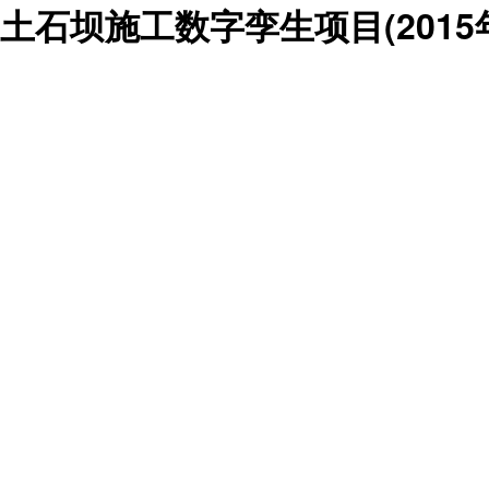
土石坝施工数字孪生项目(2015年