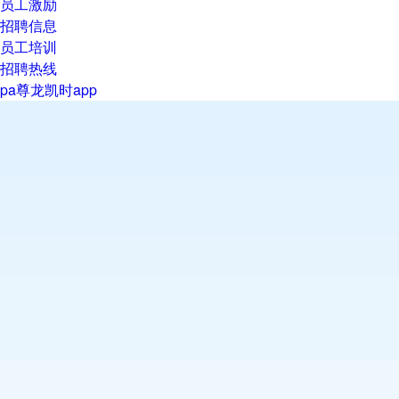
员工激励
招聘信息
员工培训
招聘热线
pa尊龙凯时app