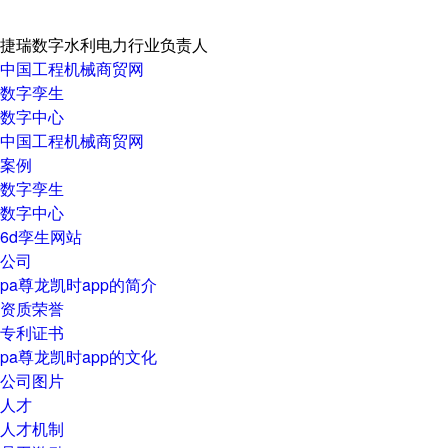
捷瑞数字水利电力行业负责人
中国工程机械商贸网
数字孪生
数字中心
中国工程机械商贸网
案例
数字孪生
数字中心
6d孪生网站
公司
pa尊龙凯时app的简介
资质荣誉
专利证书
pa尊龙凯时app的文化
公司图片
人才
人才机制