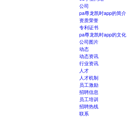
公司
pa尊龙凯时app的简介
资质荣誉
专利证书
pa尊龙凯时app的文化
公司图片
动态
动态资讯
行业资讯
人才
人才机制
员工激励
招聘信息
员工培训
招聘热线
联系