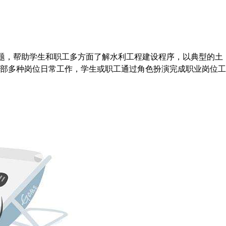
问题，帮助学生和职工多方面了解水利工程建设程序，以典型的土
部多种岗位日常工作，学生或职工通过角色扮演完成职业岗位工