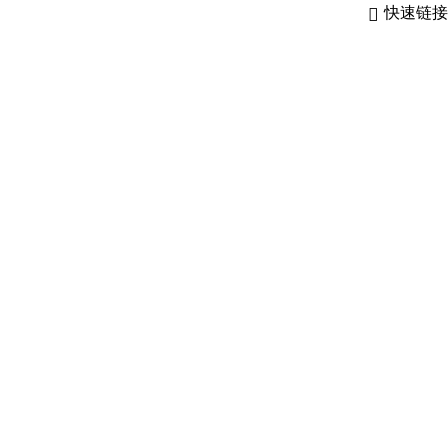
快速链接
