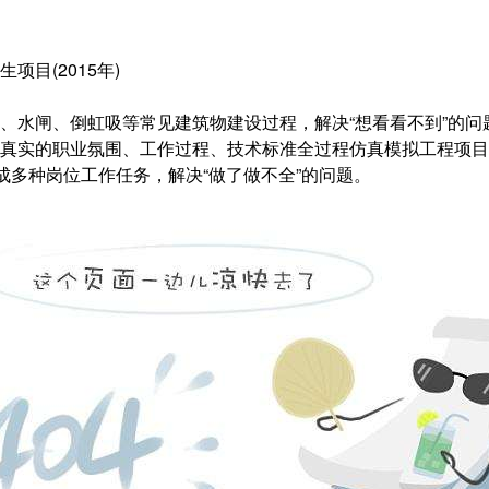
项目(2015年)
、水闸、倒虹吸等常见建筑物建设过程，解决“想看看不到”的
真实的职业氛围、工作过程、技术标准全过程仿真模拟工程项目
成多种岗位工作任务，解决“做了做不全”的问题。