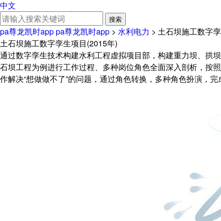
中文
搜索
pa尊龙凯时app
pa尊龙凯时app
>
水利电力
>
土石坝施工数字孪生
土石坝施工数字孪生项目(2015年)
通过数字孪生技术构建水利工程虚拟项目部，构建重力坝、拱坝
石坝工程为例进行工作过程、多种岗位角色全面深入剖析，按照
作解决“想做做不了”的问题，通过角色转换，多种角色扮演，完