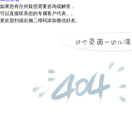
如果您有任何疑惑需要咨询或解答，
可以直接联系您的专属客户代表 , ，
更欢迎扫描右侧二维码添加微信好友。