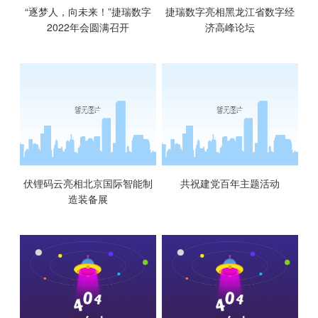
“逐梦人，向未来！”捷瑞数字
捷瑞数字亮相黑龙江省数字经
2022年会圆满召开
济高峰论坛
伏锂码云亮相北京国际智能制
共祝建党百年主题活动
造装备展