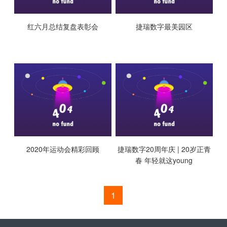
红六月总结复盘表彰会
捷瑞数字最美园区
2020年运动会精彩回顾
捷瑞数字20周年庆 | 20岁正青
春 年轻就这young
1