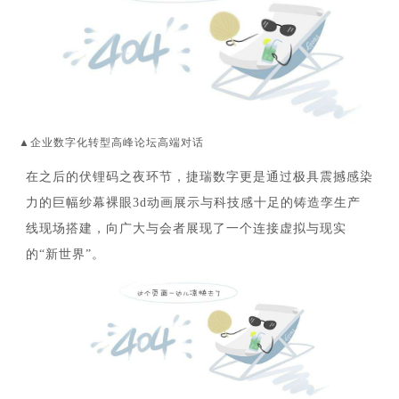
▲企业数字化转型高峰论坛高端对话
在之后的伏锂码之夜环节，捷瑞数字更是通过极具震撼感染
力的巨幅纱幕裸眼3d动画展示与科技感十足的铸造孪生产
线现场搭建，向广大与会者展现了一个连接虚拟与现实
的“新世界”。