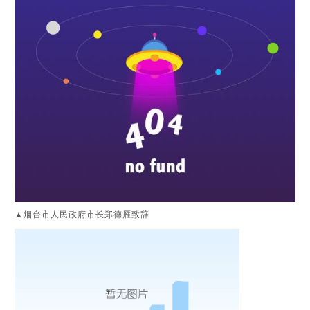
▲烟台市人民政府市长郑德雁致辞