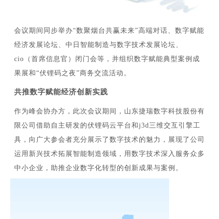
会议期间同步举办“数聚烟台共赢未来”高端对话、数字赋能
经济发展论坛、中日智能制造与数字技术发展论坛、
cio（首席信息官）闭门会等，并组织数字赋能典型案例成
果展和“伏锂码之夜”商务交流活动。
共推数字赋能经济创新实践
作为峰会协办方，此次会议期间，山东捷瑞数字科技股份有
限公司借助自主研发的伏锂码云平台和j3d三维交互引擎工
具，向广大参会者充分展示了数字技术的魅力，展现了公司
运用新兴技术拓展智能制造领域，用数字技术深入服务众多
中小企业，助推企业数字化转型的创新成果与案例。