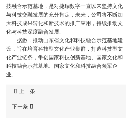
技融合示范基地，是对捷瑞数字一直以来坚持文化
与科技交融发展的充分肯定，未来，公司将不断加
大科技成果转化和新技术的推广应用，持续推动文
化与科技深度融合发展。
据悉，推动山东省文化和科技融合示范基地建
设，旨在培育科技型文化产业集群，打造科技型文
化产业链条，争创国家科技创新基地、国家文化和
科技融合示范基地、国家文化和科技融合领军企
业。
上一条

下一条
