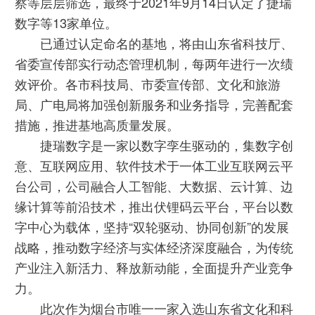
察等层层筛选，最终于2021年9月14日认定了捷瑞
数字等13家单位。
已通过认定命名的基地，将由山东省科技厅、
省委宣传部实行动态管理机制，每两年进行一次绩
效评价。各市科技局、市委宣传部、文化和旅游
局、广电局将加强创新服务和业务指导，完善配套
措施，推进基地高质量发展。
捷瑞数字是一家以数字孪生驱动的，集数字创
意、互联网应用、软件技术于一体工业互联网云平
台公司，公司融合人工智能、大数据、云计算、边
缘计算等前沿技术，推出伏锂码云平台，平台以数
字中心为载体，坚持“双轮驱动、协同创新”的发展
战略，推动数字经济与实体经济深度融合，为传统
产业注入新活力、释放新动能，全面提升产业竞争
力。
此次作为烟台市唯一一家入选山东省文化和科