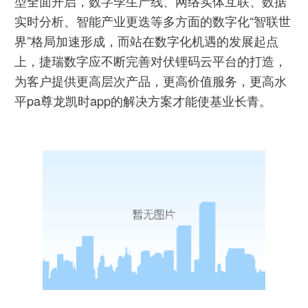
型全面开启，数字孪生产线、网络实体互联、数据
实时分析、智能产业更迭等多方面的数字化“智联世
界”格局加速形成，而站在数字化机遇的发展起点
上，捷瑞数字应不断完善对伏锂码云平台的打造，
为客户提供更高层次产品，更高价值服务，更高水
平pa尊龙凯时app的解决方案才能使基业长青。