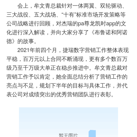
会上，牟文青总裁针对一体两翼、双轮驱动、
三大战役、五大战场、“十有”标准市场开发策略等
公司战略进行回顾，对杰瑞的pa尊龙凯时app的文
化进行深入解读，并向大家分享了《布鲁诺和阿诺
德》的故事。
2021年前四个月，捷瑞数字营销工作整体表现
平稳，百万元以上合同不断涌现，更有多个数百万
级乃至千万级大单正在稳步推进中。牟文青总裁对
营销工作予以肯定，她全面总结分析了营销工作的
亮点与不足，规划下半年的目标与具体工作，并代
表公司对成绩突出的优秀营销团队进行表彰。