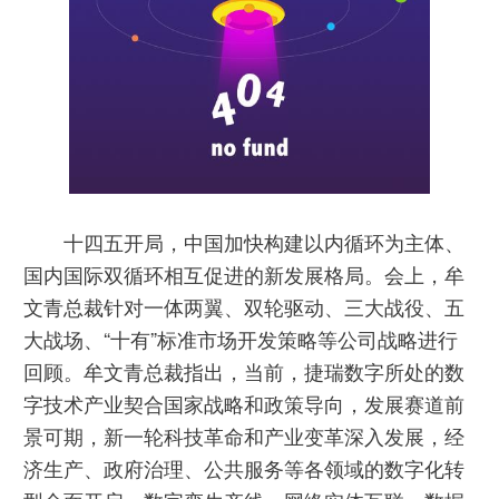
十四五开局，中国加快构建以内循环为主体、
国内国际双循环相互促进的新发展格局。会上，牟
文青总裁针对一体两翼、双轮驱动、三大战役、五
大战场、“十有”标准市场开发策略等公司战略进行
回顾。牟文青总裁指出，当前，捷瑞数字所处的数
字技术产业契合国家战略和政策导向，发展赛道前
景可期，新一轮科技革命和产业变革深入发展，经
济生产、政府治理、公共服务等各领域的数字化转