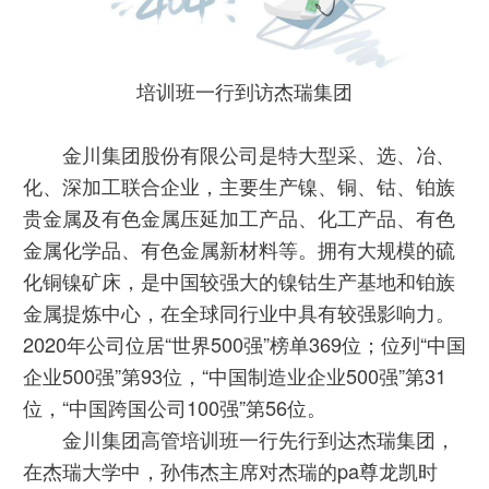
培训班一行到访杰瑞集团
金川集团股份有限公司是特大型采、选、冶、
化、深加工联合企业，主要生产镍、铜、钴、铂族
贵金属及有色金属压延加工产品、化工产品、有色
金属化学品、有色金属新材料等。拥有大规模的硫
化铜镍矿床，是中国较强大的镍钴生产基地和铂族
金属提炼中心，在全球同行业中具有较强影响力。
2020年公司位居“世界500强”榜单369位；位列“中国
企业500强”第93位，“中国制造业企业500强”第31
位，“中国跨国公司100强”第56位。
金川集团高管培训班一行先行到达杰瑞集团，
在杰瑞大学中，孙伟杰主席对杰瑞的pa尊龙凯时