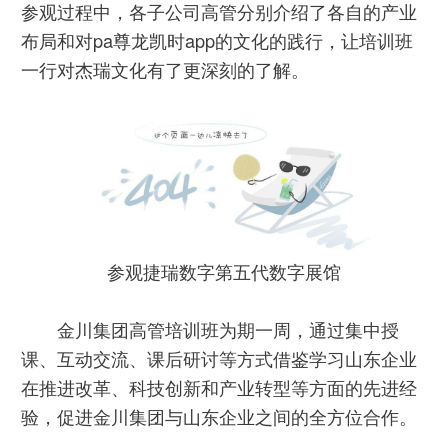
参观过程中，各子公司高管分别介绍了各自的产业
布局和对pa尊龙凯时app的文化的践行，让培训班
一行对杰瑞文化有了更深刻的了解。
参观捷瑞数字第五代数字展馆
金川集团高管培训班为期一周，通过集中授
课、互动交流、课后研讨等方式借鉴学习山东企业
在推进改革、科技创新和产业转型等方面的先进经
验，促进金川集团与山东企业之间的全方位合作。