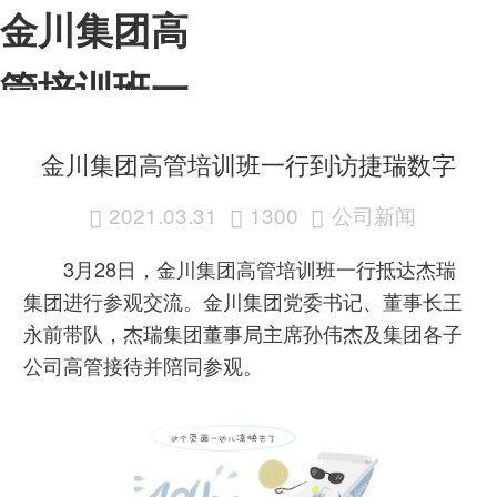
金川集团高
管培训班一
行到访捷瑞
金川集团高管培训班一行到访捷瑞数字
数字-pa尊龙
2021.03.31
1300
公司新闻



凯时app
3月28日，金川集团高管培训班一行抵达杰瑞
集团进行参观交流。金川集团党委书记、董事长王
永前带队，杰瑞集团董事局主席孙伟杰及集团各子
公司高管接待并陪同参观。