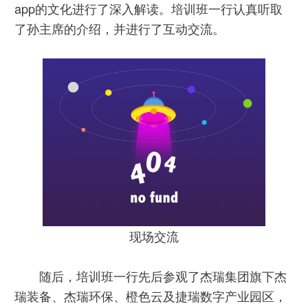
app的文化进行了深入解读。培训班一行认真听取
了孙主席的介绍，并进行了互动交流。
现场交流
随后，培训班一行先后参观了杰瑞集团旗下杰
瑞装备、杰瑞环保、橙色云及捷瑞数字产业园区，