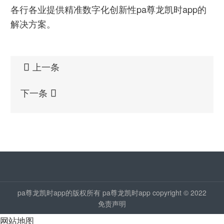
各行各业提供精准数字化创新性pa尊龙凯时app的
解决方案。
上一条

下一条

pa尊龙凯时app的版权所有 pa尊龙凯时app copyright © 2022
免责声明
网站地图