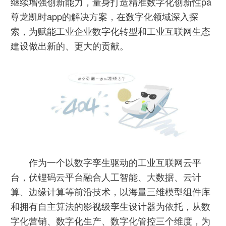
继续增强创新能力，量身打造精准数字化创新性pa
尊龙凯时app的解决方案，在数字化领域深入探
索，为赋能工业企业数字化转型和工业互联网生态
建设做出新的、更大的贡献。
作为一个以数字孪生驱动的工业互联网云平
台，伏锂码云平台融合人工智能、大数据、云计
算、边缘计算等前沿技术，以海量三维模型组件库
和拥有自主算法的影视级孪生设计器为依托，从数
字化营销、数字化生产、数字化管控三个维度，为