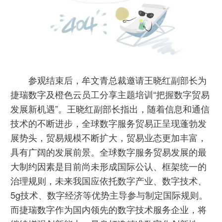
参观结束后，牟文青总裁邀请王晓红副部长为
捷瑞数字及橙色云员工分享主题培训“把握数字贸易
发展新机遇”。王晓红副部长指出，随着信息和通信
技术的不断进步，全球数字服务贸易正呈现蓬勃发
展势头，贸易规模不断扩大，贸易业态更加丰富，
具有广阔的发展前景。全球数字服务贸易发展的最
大制约因素是目前尚未形成国际公认、框架统一的
治理规则，未来我国应依托数字产业、数字技术、
5g技术、数字经济等优势主导参与制定国际规则。
而捷瑞数字作为国内领先的数字技术服务企业，将