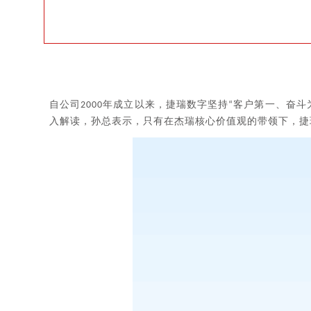
自公司2000年成立以来，捷瑞数字坚持“客户第一、奋
入解读，孙总表示，只有在杰瑞核心价值观的带领下，捷