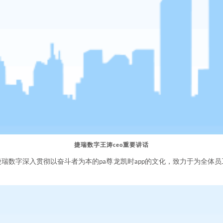
捷瑞数字王涛ceo重要讲话
捷瑞数字深入贯彻以奋斗者为本的pa尊龙凯时app的文化，致力于为全体