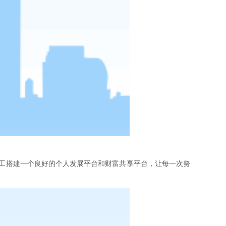
员工搭建一个良好的个人发展平台和财富共享平台，让每一次努