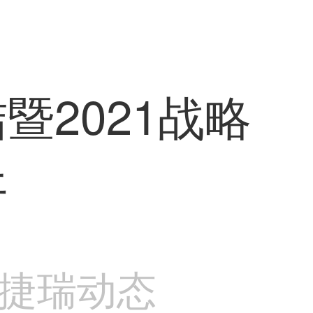
暨2021战略
开
捷瑞动态