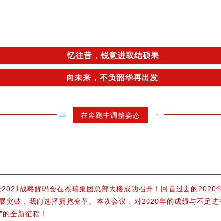
忆往昔，锐意进取结硕果
向未来，不负韶华再出发
在奔跑中调整姿态
总结暨2021战略解码会在杰瑞集团总部大楼成功召开！回首过去的20
突破，我们选择拥抱变革。本次会议，对2020年的成绩与不足进
”的全新征程！