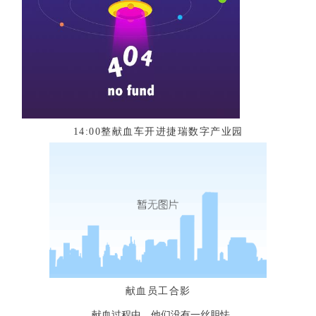
14:00整献血车开进捷瑞数字产业园
献血员工合影
献血过程中，他们没有一丝胆怯