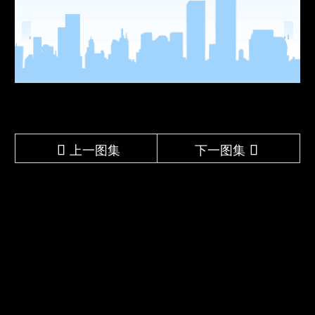
上一图集
下一图集

