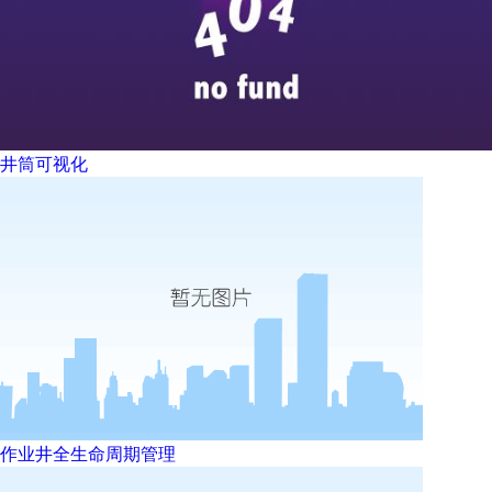
井筒可视化
作业井全生命周期管理