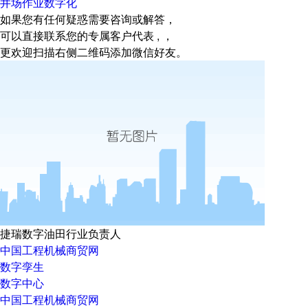
井场作业数字化
如果您有任何疑惑需要咨询或解答，
可以直接联系您的专属客户代表 , ，
更欢迎扫描右侧二维码添加微信好友。
捷瑞数字油田行业负责人
中国工程机械商贸网
数字孪生
数字中心
中国工程机械商贸网