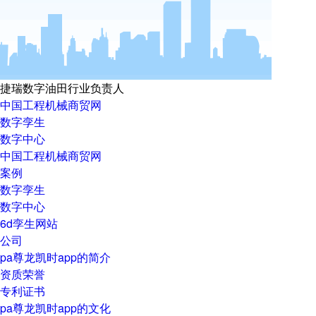
捷瑞数字油田行业负责人
中国工程机械商贸网
数字孪生
数字中心
中国工程机械商贸网
案例
数字孪生
数字中心
6d孪生网站
公司
pa尊龙凯时app的简介
资质荣誉
专利证书
pa尊龙凯时app的文化