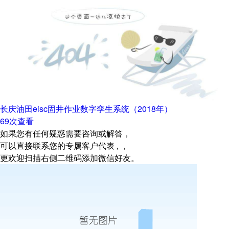
长庆油田eisc固井作业数字孪生系统（2018年）
69
次查看
如果您有任何疑惑需要咨询或解答，
可以直接联系您的专属客户代表 , ，
更欢迎扫描右侧二维码添加微信好友。