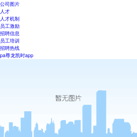
公司图片
人才
人才机制
员工激励
招聘信息
员工培训
招聘热线
pa尊龙凯时app