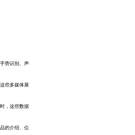
手势识别、声
这些多媒体展
时，这些数据
品的介绍、位