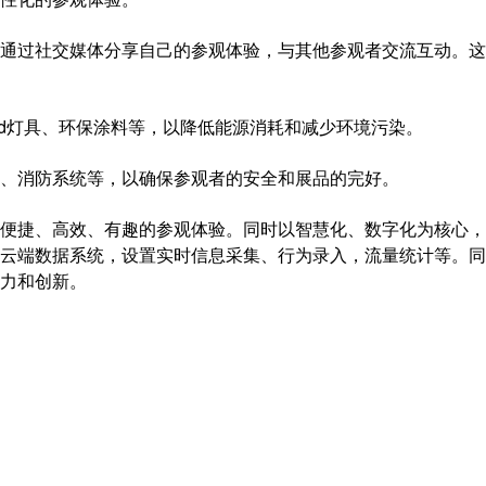
通过社交媒体分享自己的参观体验，与其他参观者交流互动。这
ed灯具、环保涂料等，以降低能源消耗和减少环境污染。
、消防系统等，以确保参观者的安全和展品的完好。
便捷、高效、有趣的参观体验。同时以智慧化、数字化为核心，
云端数据系统，设置实时信息采集、行为录入，流量统计等。同
力和创新。