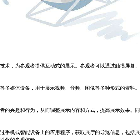
技术，为参观者提供互动式的展示。参观者可以通过触摸屏幕、
等多媒体设备，用于展示视频、音频、图像等多种形式的资料。
者的兴趣和行为，从而调整展示内容和方式，提高展示效果。同
过手机或智能设备上的应用程序，获取展厅的导览信息，包括展
性化的参观体验。