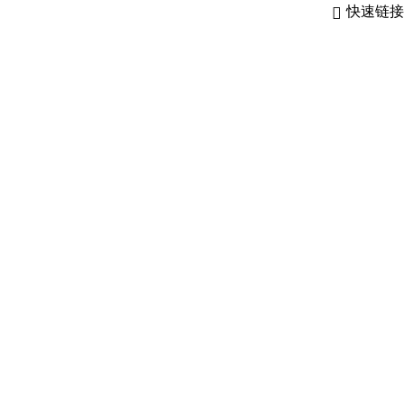
快速链接
