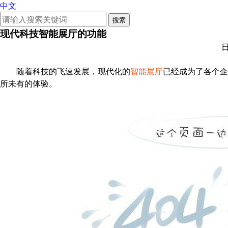
中文
搜索
现代科技智能展厅的功能
日
随着科技的飞速发展，现代化的
智能展厅
已经成为了各个企
所未有的体验。