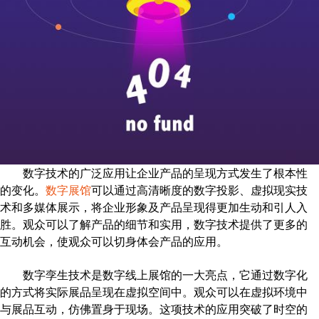
数字技术的广泛应用让企业产品的呈现方式发生了根本性
的变化。
数字展馆
可以通过高清晰度的数字投影、虚拟现实技
术和多媒体展示，将企业形象及产品呈现得更加生动和引人入
胜。观众可以了解产品的细节和实用，数字技术提供了更多的
互动机会，使观众可以切身体会产品的应用。
数字孪生技术是数字线上展馆的一大亮点，它通过数字化
的方式将实际展品呈现在虚拟空间中。观众可以在虚拟环境中
与展品互动，仿佛置身于现场。这项技术的应用突破了时空的