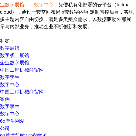
业数字展馆
——
数字中心
，凭借私有化部署的云平台（fulima
cloud），通过一套空间布局 n套数字内容 定制智控后台，实现
多主题内容自由切换，满足多类受众需求，以数据驱动外部展
示与内部业务，推动企业不断创新和发展。
标签：
数字展馆
数字线上展馆
企业数字展馆
中国工程机械商贸网
数字孪生
数字中心
中国工程机械商贸网
案例
数字孪生
数字中心
6d孪生网站
公司
pa尊龙凯时app的简介