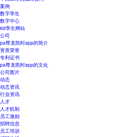
案例
数字孪生
数字中心
6d孪生网站
公司
pa尊龙凯时app的简介
资质荣誉
专利证书
pa尊龙凯时app的文化
公司图片
动态
动态资讯
行业资讯
人才
人才机制
员工激励
招聘信息
员工培训