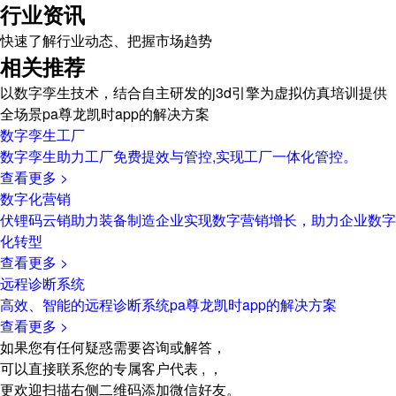
行业资讯
快速了解行业动态、把握市场趋势
相关推荐
以数字孪生技术，结合自主研发的j3d引擎为虚拟仿真培训提供
全场景pa尊龙凯时app的解决方案
数字孪生工厂
数字孪生助力工厂免费提效与管控,实现工厂一体化管控。
查看更多 >
数字化营销
伏锂码云销助力装备制造企业实现数字营销增长，助力企业数字
化转型
查看更多 >
远程诊断系统
高效、智能的远程诊断系统pa尊龙凯时app的解决方案
查看更多 >
如果您有任何疑惑需要咨询或解答，
可以直接联系您的专属客户代表 , ，
更欢迎扫描右侧二维码添加微信好友。