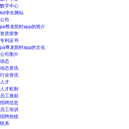
数字中心
6d孪生网站
公司
pa尊龙凯时app的简介
资质荣誉
专利证书
pa尊龙凯时app的文化
公司图片
动态
动态资讯
行业资讯
人才
人才机制
员工激励
招聘信息
员工培训
招聘热线
联系