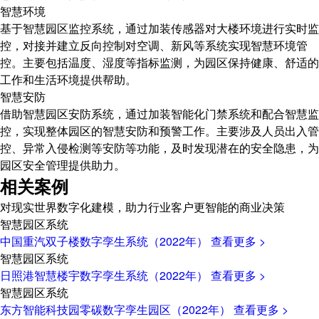
智慧环境
基于智慧园区监控系统，通过加装传感器对大楼环境进行实时监
控，对接并建立反向控制对空调、新风等系统实现智慧环境管
控。主要包括温度、湿度等指标监测，为园区保持健康、舒适的
工作和生活环境提供帮助。
智慧安防
借助智慧园区安防系统，通过加装智能化门禁系统和配合智慧监
控，实现整体园区的智慧安防和预警工作。主要涉及人员出入管
控、异常入侵检测等安防等功能，及时发现潜在的安全隐患，为
园区安全管理提供助力。
相关案例
对现实世界数字化建模，助力行业客户更智能的商业决策
智慧园区系统
中国重汽双子楼数字孪生系统（2022年）
查看更多 >
智慧园区系统
日照港智慧楼宇数字孪生系统（2022年）
查看更多 >
智慧园区系统
东方智能科技园零碳数字孪生园区（2022年）
查看更多 >