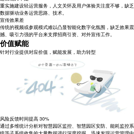
重实施建设轻运营服务，人文关怀及用户体验关注度不够，缺乏
数据驱动业务运营思路、技术。
宣传效果差
传统的视频或参观模式难以凸显智能化数字化氛围，缺乏效果震
撼、吸引力强的平台来支撑招商引资、对外宣传工作。
价值赋能
针对行业提供对应价值，赋能发展，助力转型
风险反馈时间提高
30%
通过多维统计分析对智慧园区监控、智慧园区安防、能耗监控系
统等子系统收集的大量数据进行深度挖掘，迅速发现运营管理中