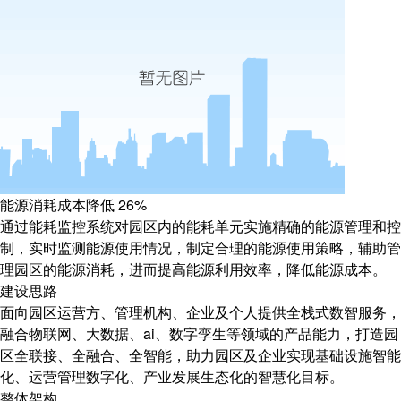
能源消耗成本降低
26%
通过能耗监控系统对园区内的能耗单元实施精确的能源管理和控
制，实时监测能源使用情况，制定合理的能源使用策略，辅助管
理园区的能源消耗，进而提高能源利用效率，降低能源成本。
建设思路
面向园区运营方、管理机构、企业及个人提供全栈式数智服务，
融合物联网、大数据、ai、数字孪生等领域的产品能力，打造园
区全联接、全融合、全智能，助力园区及企业实现基础设施智能
化、运营管理数字化、产业发展生态化的智慧化目标。
整体架构