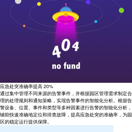
应急处突准确率提高
20%
通过集中管理不同来源的告警事件，并根据园区管理需求制定合
理的处理规则和通知策略，实现告警事件的智能化分析。根据告
警设备、位置、事件和类型等多种因素进行告警的智能化分析，
辅助快速准确地定位和排查故障，提高应急处突的准确率，为园
区的稳定运行提供保障。