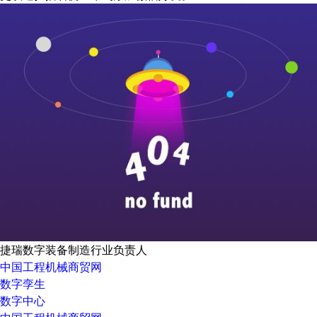
捷瑞数字装备制造行业负责人
中国工程机械商贸网
数字孪生
数字中心