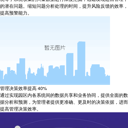
的潜在问题。缩短问题分析处理的时间，提升风险反馈的效率，
提高预警能力。
管理决策效率提高
40%
通过实现园区内各系统间的数据共享和业务协同，提供全面的数
据分析和预测，为管理者提供更准确、更及时的决策依据，进而
提高管理决策效率。