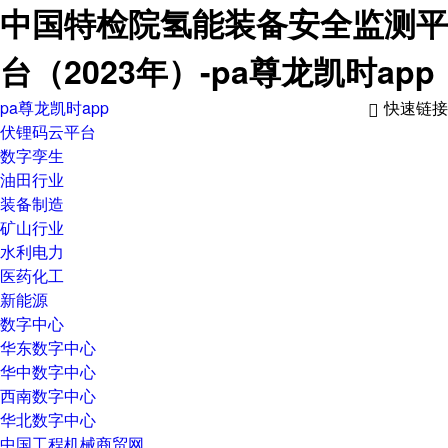
中国特检院氢能装备安全监测平
台（2023年）-pa尊龙凯时app
pa尊龙凯时app
快速链接

伏锂码云平台
数字孪生
油田行业
装备制造
矿山行业
水利电力
医药化工
新能源
数字中心
华东数字中心
华中数字中心
西南数字中心
华北数字中心
中国工程机械商贸网