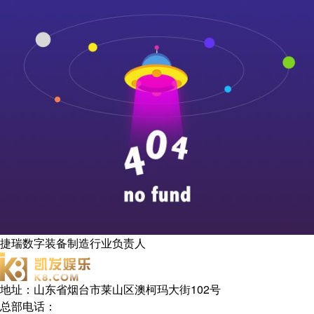
捷瑞数字装备制造行业负责人
地址：山东省烟台市莱山区澳柯玛大街102号
总部电话：