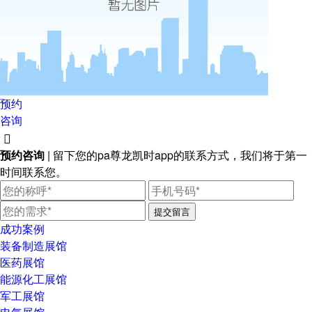
预约
咨询

预约咨询
| 留下您的pa尊龙凯时app的联系方式，我们将于第一
时间联系您。
提交留言
成功案例
装备制造展馆
医药展馆
能源化工展馆
军工展馆