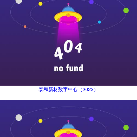
泰和新材数字中心（2023）