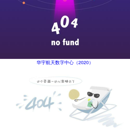
华宇航天数字中心（2020）