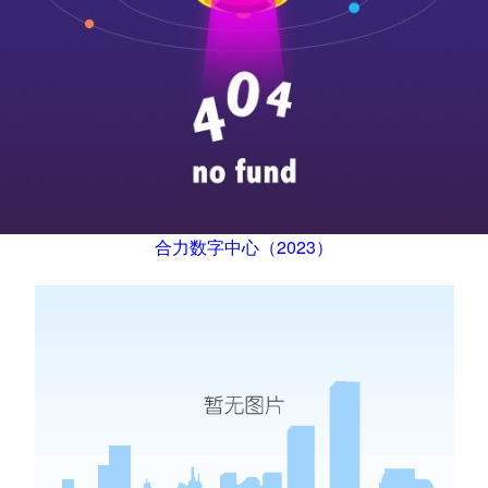
合力数字中心（2023）