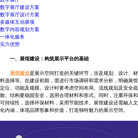
数字展厅建设方案
数字展厅设计方案
多媒体互动展项
数字内容规划方案
一体化服务
实力优势
一、展馆建设：构筑展示平台的基础
展馆建设
是展示空间打造的关键环节，涉及规划、设计、材
料选择等。在建设初期，需进行市场调研和需求分析，明确展馆
定位、功能及规模。设计时要考虑空间布局、流线规划及安全疏
散。结构要稳固安全，选用合理材料和形式。同时，注重环保和
可持续性，选择环保材料，采用节能技术。展馆建设还需融入文
化内涵，体现品牌形象和价值，打造独特魅力的展示空间。