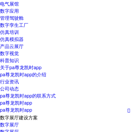
电气展馆
数字应用
管理驾驶舱
数字孪生工厂
仿真培训
仿真模拟器
产品云展厅
数字视觉
科普知识
关于pa尊龙凯时app
pa尊龙凯时app的介绍
行业资讯
公司动态
pa尊龙凯时app的联系方式
pa尊龙凯时app
pa尊龙凯时app

数字展厅建设方案
数字展厅
数字展厅