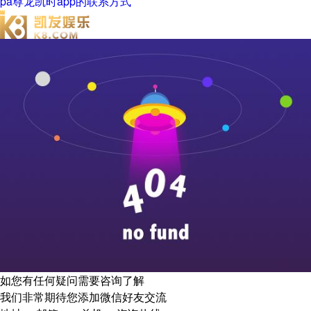
pa尊龙凯时app的联系方式
如您有任何疑问需要咨询了解
我们非常期待您添加微信好友交流