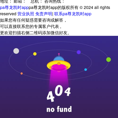
地址：
邮箱：
总机：
咨询热线：
pa尊龙凯时app
pa尊龙凯时app的版权所有
© 2024 all rights
reserved
营业执照
免责声明
|
联系pa尊龙凯时app
如果您有任何疑惑需要咨询或解答，
可以直接联系您的专属客户代表 ,
更欢迎扫描右侧二维码添加微信好友。