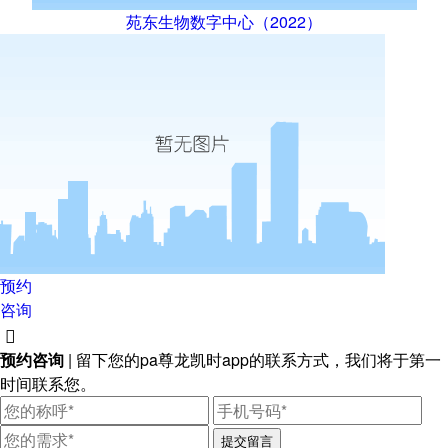
苑东生物数字中心（2022）
预约
咨询

预约咨询
| 留下您的pa尊龙凯时app的联系方式，我们将于第一
时间联系您。
提交留言