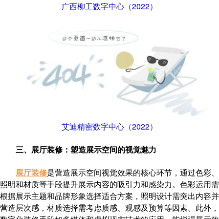
广西柳工数字中心（2022）
艾迪精密数字中心（2022）
三、展厅装修：塑造展示空间的视觉魅力
展厅装修
是营造展示空间视觉效果的核心环节，通过色彩、
照明和材质等手段提升展示内容的吸引力和感染力。色彩运用需
根据展示主题和品牌形象选择适合方案，照明设计需突出内容并
营造层次感，材质选择需考虑质感、观感及预算等因素。此外，