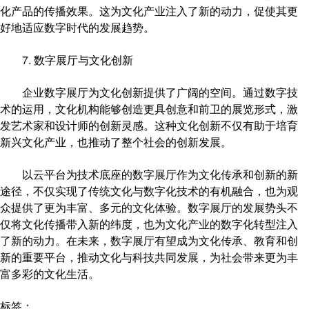
化产品的传播效果。这为文化产业注入了新的动力，促使其更
好地适应数字时代的发展趋势。
7. 数字展厅与文化创新
企业数字展厅为文化创新提供了广阔的空间。通过数字技
术的运用，文化机构能够创造更具创意和前卫的展览形式，激
发艺术家和设计师的创新灵感。这种文化创新不仅有助于培育
新兴文化产业，也推动了整个社会的创新发展。
以云平台为技术底座的数字展厅作为文化传承和创新的新
途径，不仅实现了传统文化与数字化技术的有机融合，也为观
众提供了更为丰富、多元的文化体验。数字展厅的发展势头不
仅将文化传播带入新的纬度，也为文化产业的数字化转型注入
了新的动力。在未来，数字展厅有望成为文化传承、教育和创
新的重要平台，推动文化与科技共同发展，为社会带来更为丰
富多彩的文化生活。
标签：