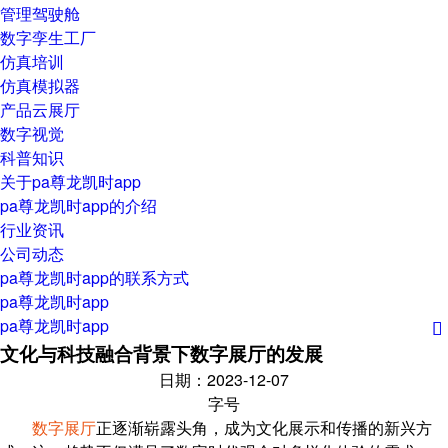
管理驾驶舱
数字孪生工厂
仿真培训
仿真模拟器
产品云展厅
数字视觉
科普知识
关于pa尊龙凯时app
pa尊龙凯时app的介绍
行业资讯
公司动态
pa尊龙凯时app的联系方式
pa尊龙凯时app
pa尊龙凯时app

文化与科技融合背景下数字展厅的发展
日期：2023-12-07
字号
数字展厅
正逐渐崭露头角，成为文化展示和传播的新兴方