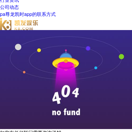
公司动态
pa尊龙凯时app的联系方式