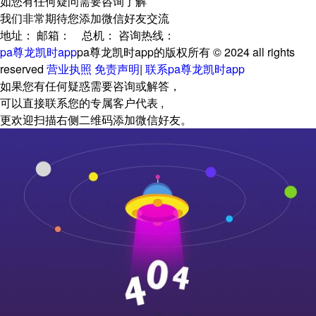
如您有任何疑问需要咨询了解
我们非常期待您添加微信好友交流
地址：
邮箱：
总机：
咨询热线：
pa尊龙凯时app
pa尊龙凯时app的版权所有
© 2024 all rights
reserved
营业执照
免责声明
|
联系pa尊龙凯时app
如果您有任何疑惑需要咨询或解答，
可以直接联系您的专属客户代表 ,
更欢迎扫描右侧二维码添加微信好友。