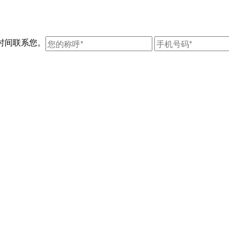
一时间联系您。