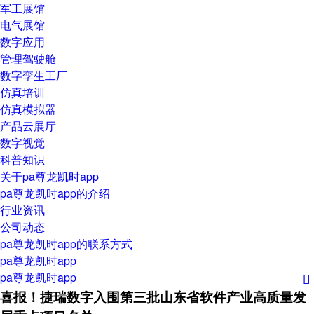
军工展馆
电气展馆
数字应用
管理驾驶舱
数字孪生工厂
仿真培训
仿真模拟器
产品云展厅
数字视觉
科普知识
关于pa尊龙凯时app
pa尊龙凯时app的介绍
行业资讯
公司动态
pa尊龙凯时app的联系方式
pa尊龙凯时app
pa尊龙凯时app

喜报！捷瑞数字入围第三批山东省软件产业高质量发