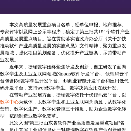
本次高质量发展重点项目名单，经单位申报、地市推荐、
专家评审以及网上公示等程序，确定了第三批共191个软件产业
高质量发展重点项目。旨在贯彻落实省政府办公厅《关于加快
推动软件产业高质量发展的实施意见》文件精神，聚力重点发
展领域，强化项目策划储备，优化提升产业链条，示范带动产
业发展。
近年来，捷瑞数字始终聚焦研发及创新，自主研发了面向
数字孪生及工业互联网领域的paas软件研发平台-。伏锂码云平
台包含j3d数字孪生开发平台、rbi商业智能开发平台和应用低代
码开发平台，支持web数字孪生、数字决策应用在线开发。
在带动产业发展方面，捷瑞数字依托于伏锂码云平台，以
数字中心
为载体，以数字孪生和工业互联网为两翼，从数字化
营销、数字化生产、数字化管控三个维度，助力企业数字化转
型，赋能制造业数字化变革。
此次入围“第三批山东省软件产业高质量发展重点项目”名
单，是山东省工业和信息化厅对捷瑞数字在软件产业创新研发