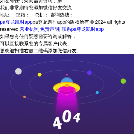
如您有任何疑问需要咨询了解
我们非常期待您添加微信好友交流
地址：
邮箱：
总机：
咨询热线：
pa尊龙凯时app
pa尊龙凯时app的版权所有
© 2024 all rights
reserved
营业执照
免责声明
|
联系pa尊龙凯时app
如果您有任何疑惑需要咨询或解答，
可以直接联系您的专属客户代表 ,
更欢迎扫描右侧二维码添加微信好友。