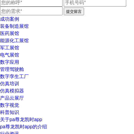
提交留言
成功案例
装备制造展馆
医药展馆
能源化工展馆
军工展馆
电气展馆
数字应用
管理驾驶舱
数字孪生工厂
仿真培训
仿真模拟器
产品云展厅
数字视觉
科普知识
关于pa尊龙凯时app
pa尊龙凯时app的介绍
行业资讯