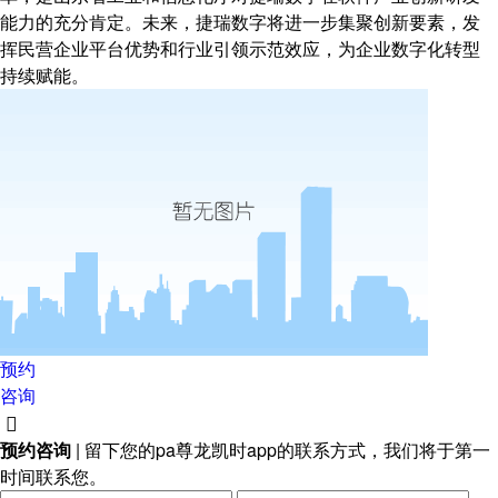
能力的充分肯定。未来，捷瑞数字将进一步集聚创新要素，发
挥民营企业平台优势和行业引领示范效应，为企业数字化转型
持续赋能。
预约
咨询

预约咨询
| 留下您的pa尊龙凯时app的联系方式，我们将于第一
时间联系您。