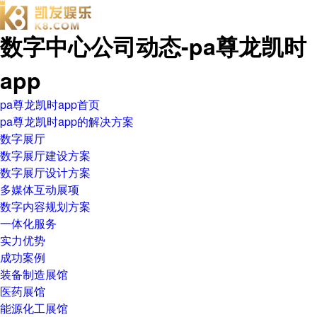
数字中心公司动态-pa尊龙凯时
app
pa尊龙凯时app首页
pa尊龙凯时app的解决方案
数字展厅
数字展厅建设方案
数字展厅设计方案
多媒体互动展项
数字内容规划方案
一体化服务
实力优势
成功案例
装备制造展馆
医药展馆
能源化工展馆