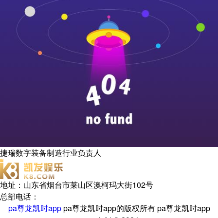
捷瑞数字装备制造行业负责人
地址：山东省烟台市莱山区澳柯玛大街102号
总部电话：
pa尊龙凯时app
pa尊龙凯时app的版权所有 pa尊龙凯时app