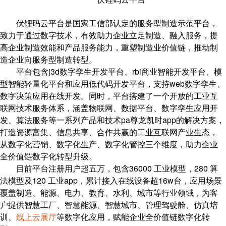
伏锂码云平台是国家工信部认定的服务型制造示范平台，
致力于通过数字技术，有效助力企业立足制造、融入服务，提
高企业制造效能和产品服务能力，重塑制造业价值链，推动制
造企业向服务型制造转型。
平台包含j3d数字孪生开发平台、rbi商业智能开发平台、模
型智能轻量化平台和应用低代码开发平台，支持web数字孪生、
数字决策应用在线开发。同时，平台搭建了一个开放的工业互
联网技术服务体系，涵盖物联网、数据平台、数字孪生应用开
发、算法服务等一系列产品和技术pa尊龙凯时app的解决方案，
打造资源富集、信息共享、合作共赢的工业互联网产业生态，
从数字化营销、数字化生产、数字化管控三个维度，助力企业
全价值链数字化转型升级。
目前平台注册用户超五万，包含36000 工业模型，280 算
法模型及120 工业app，累计接入在线设备超16w台，应用场景
覆盖制造、能源、电力、教育、水利、城市等行业领域，为客
户提供智慧工厂、智慧能源、智慧城市、管理驾驶舱、仿真培
训、
线上云展厅
等数字化应用，赋能企业全价值链数字化转