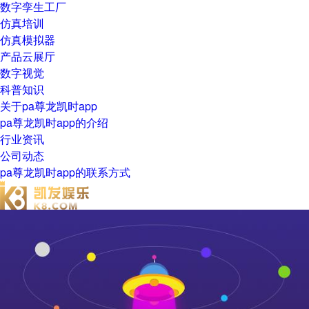
数字孪生工厂
仿真培训
仿真模拟器
产品云展厅
数字视觉
科普知识
关于pa尊龙凯时app
pa尊龙凯时app的介绍
行业资讯
公司动态
pa尊龙凯时app的联系方式