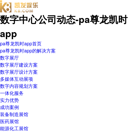
数字中心公司动态-pa尊龙凯时
app
pa尊龙凯时app首页
pa尊龙凯时app的解决方案
数字展厅
数字展厅建设方案
数字展厅设计方案
多媒体互动展项
数字内容规划方案
一体化服务
实力优势
成功案例
装备制造展馆
医药展馆
能源化工展馆