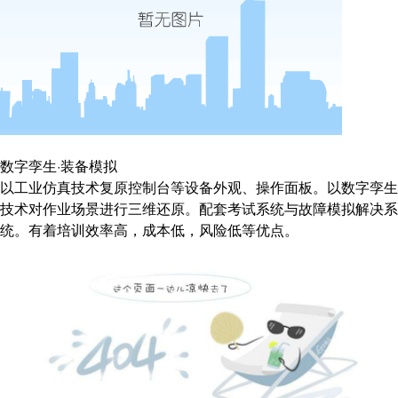
数字孪生·装备模拟
以工业仿真技术复原控制台等设备外观、操作面板。以数字孪生
技术对作业场景进行三维还原。配套考试系统与故障模拟解决系
统。有着培训效率高，成本低，风险低等优点。