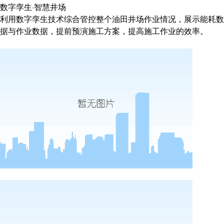
数字孪生·智慧井场
利用数字孪生技术综合管控整个油田井场作业情况，展示能耗数
据与作业数据，提前预演施工方案，提高施工作业的效率。