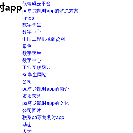
时app
伏锂码云平台
pa尊龙凯时app的解决方案
t-mes
数字孪生
数字中心
中国工程机械商贸网
案例
数字孪生
数字中心
工业互联网云
6d孪生网站
公司
pa尊龙凯时app的简介
资质荣誉
pa尊龙凯时app的文化
公司图片
联系pa尊龙凯时app
动态
人才