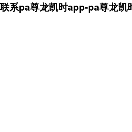
联系pa尊龙凯时app-pa尊龙凯