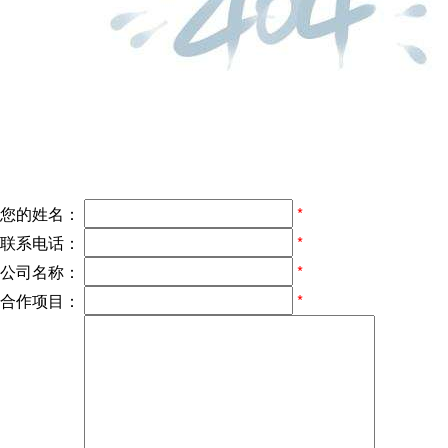
您的姓名：
*
联系电话：
*
公司名称：
*
合作项目：
*