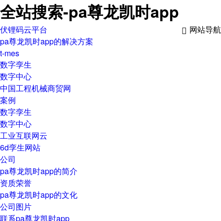
全站搜索-pa尊龙凯时app
伏锂码云平台
网站导航

pa尊龙凯时app的解决方案
t-mes
数字孪生
数字中心
中国工程机械商贸网
案例
数字孪生
数字中心
工业互联网云
6d孪生网站
公司
pa尊龙凯时app的简介
资质荣誉
pa尊龙凯时app的文化
公司图片
联系pa尊龙凯时app