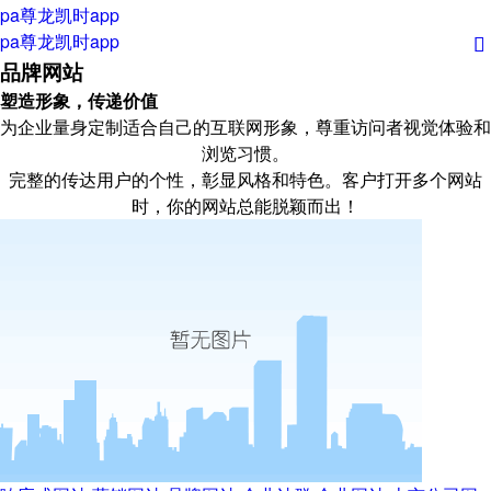
pa尊龙凯时app
pa尊龙凯时app

品牌网站
塑造形象，传递价值
为企业量身定制适合自己的互联网形象，尊重访问者视觉体验和
浏览习惯。
完整的传达用户的个性，彰显风格和特色。客户打开多个网站
时，你的网站总能脱颖而出！