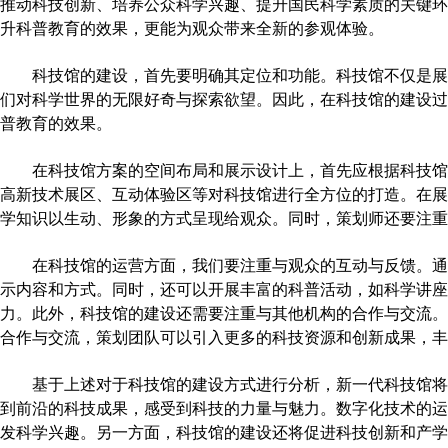
推动科技创新、培养公众科学兴趣、提升国民科学素质的关键环
升科普教育的效果，更能为观众带来全新的参观体验。
科技馆的建设，首先要明确其定位和功能。科技馆不仅是展
们对科学世界的无限好奇与探索欲望。因此，在科技馆的建设过
普教育的效果。
在科技馆方案的空间布局和展示设计上，首先应根据科技馆
高新技术展区、互动体验区等对科技馆进行全方位的打造。在展
学知识以生动、形象的方式呈现给观众。同时，策划师还要注重
在科技馆的运营方面，我们要注重与观众的互动与反馈。通
示内容和方式。同时，还可以开展丰富的科普活动，如科学讲座
力。此外，科技馆的建设还需要注重与其他机构的合作与交流。
合作与交流，策划团队可以引入更多的科技资源和创新成果，丰
基于上述对于科技馆的建设方式进行分析，新一代科技馆将
到前沿的科技成果，感受到科技的力量与魅力。数字化技术的运
发科学兴趣。另一方面，科技馆的建设还将促进科技创新和产学