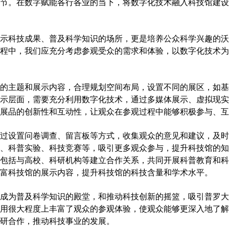
节。在数字赋能各行各业的当下，将数字化技术融入科技馆建设
示科技成果、普及科学知识的场所，更是培养公众科学兴趣的沃
程中，我们应充分考虑参观受众的需求和体验，以数字化技术为
的主题和展示内容，合理规划空间布局，设置不同的展区，如基
示层面，需要充分利用数字化技术，通过多媒体展示、虚拟现实
展品的创新性和互动性，让观众在参观过程中能够积极参与、互
过设置问卷调查、留言板等方式，收集观众的意见和建议，及时
、科普实验、科技竞赛等，吸引更多观众参与，提升科技馆的知
包括与高校、科研机构等建立合作关系，共同开展科普教育和科
富科技馆的展示内容，提升科技馆的科技含量和学术水平。
成为普及科学知识的殿堂，和推动科技创新的摇篮，吸引普罗大
用很大程度上丰富了观众的参观体验，使观众能够更深入地了解
研合作，推动科技事业的发展。