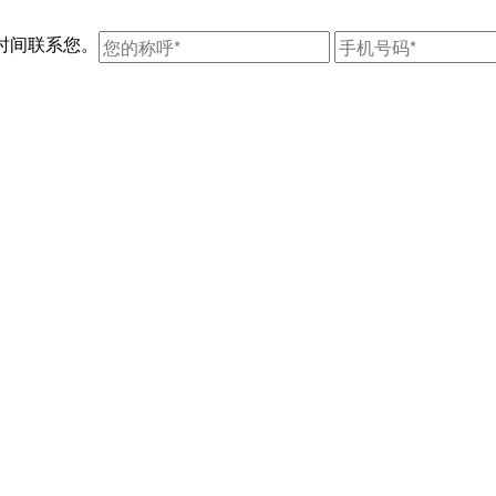
一时间联系您。