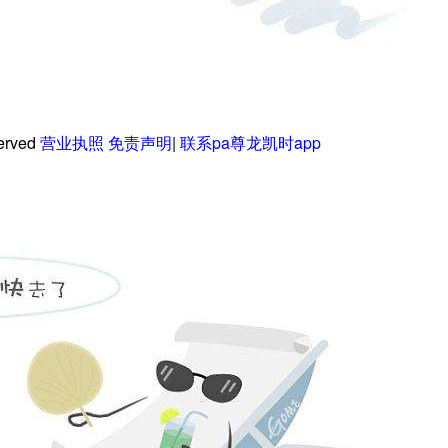
served
营业执照
免责声明
|
联系pa尊龙凯时app