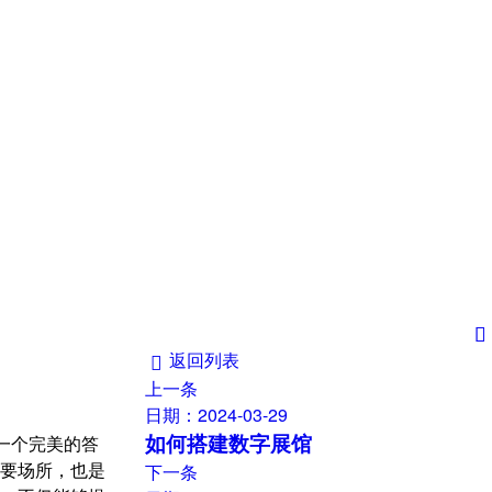

返回列表

上一条
日期：2024-03-29
如何搭建数字展馆
一个完美的答
要场所，也是
下一条