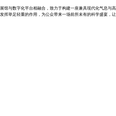
展馆与数字化平台相融合，致力于构建一座兼具现代化气息与高
发挥举足轻重的作用，为公众带来一场前所未有的科学盛宴，让