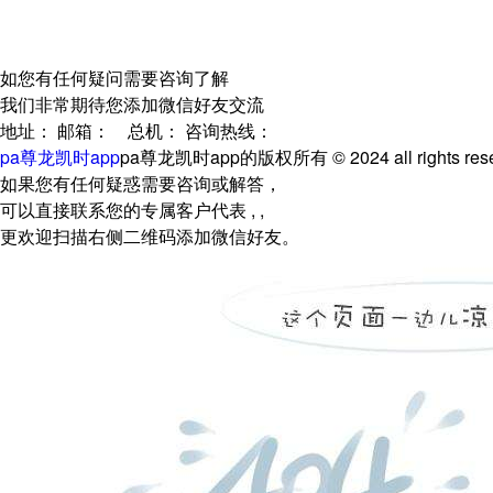
如您有任何疑问需要咨询了解
我们非常期待您添加微信好友交流
地址：
邮箱：
总机：
咨询热线：
pa尊龙凯时app
pa尊龙凯时app的版权所有
© 2024 all rights re
如果您有任何疑惑需要咨询或解答，
可以直接联系您的专属客户代表 , ,
更欢迎扫描右侧二维码添加微信好友。