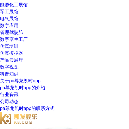
能源化工展馆
军工展馆
电气展馆
数字应用
管理驾驶舱
数字孪生工厂
仿真培训
仿真模拟器
产品云展厅
数字视觉
科普知识
关于pa尊龙凯时app
pa尊龙凯时app的介绍
行业资讯
公司动态
pa尊龙凯时app的联系方式