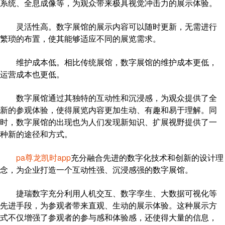
系统、全息成像等，为观众带来极具视觉冲击力的展示体验。
灵活性高。数字展馆的展示内容可以随时更新，无需进行
繁琐的布置，使其能够适应不同的展览需求。
维护成本低。相比传统展馆，数字展馆的维护成本更低，
运营成本也更低。
数字展馆通过其独特的互动性和沉浸感，为观众提供了全
新的参观体验，使得展览内容更加生动、有趣和易于理解。同
时，数字展馆的出现也为人们发现新知识、扩展视野提供了一
种新的途径和方式。
pa尊龙凯时app
充分融合先进的数字化技术和创新的设计理
念，为企业打造一个互动性强、沉浸感强的数字展馆。
捷瑞数字充分利用人机交互、数字孪生、大数据可视化等
先进手段，为参观者带来直观、生动的展示体验。这种展示方
式不仅增强了参观者的参与感和体验感，还使得大量的信息，