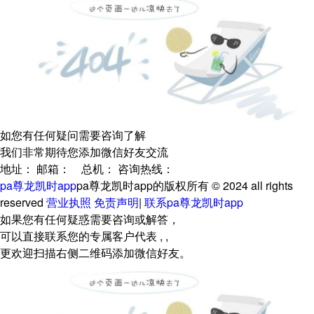
如您有任何疑问需要咨询了解
我们非常期待您添加微信好友交流
地址：
邮箱：
总机：
咨询热线：
pa尊龙凯时app
pa尊龙凯时app的版权所有
© 2024 all rights
reserved
营业执照
免责声明
|
联系pa尊龙凯时app
如果您有任何疑惑需要咨询或解答，
可以直接联系您的专属客户代表 , ,
更欢迎扫描右侧二维码添加微信好友。