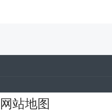
全部
项目
龙凯时ap
网站地图