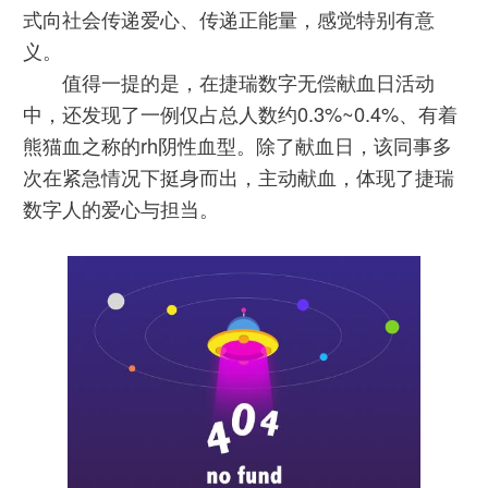
式向社会传递爱心、传递正能量，感觉特别有意
义。
值得一提的是，在捷瑞数字无偿献血日活动
中，还发现了一例仅占总人数约0.3%~0.4%、有着
熊猫血之称的rh阴性血型。除了献血日，该同事多
次在紧急情况下挺身而出，主动献血，体现了捷瑞
数字人的爱心与担当。