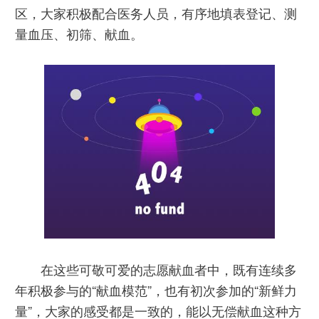
区，大家积极配合医务人员，有序地填表登记、测
量血压、初筛、献血。
在这些可敬可爱的志愿献血者中，既有连续多
年积极参与的“献血模范”，也有初次参加的“新鲜力
量”，大家的感受都是一致的，能以无偿献血这种方