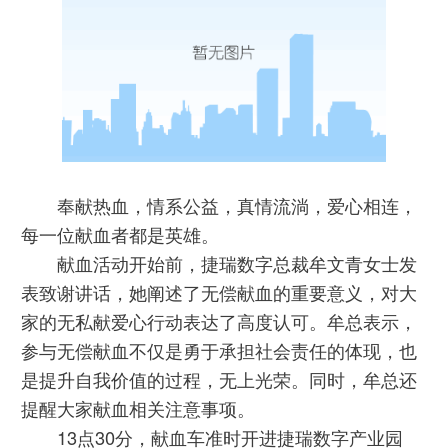
奉献热血，情系公益，真情流淌，爱心相连，
每一位献血者都是英雄。
献血活动开始前，捷瑞数字总裁牟文青女士发
表致谢讲话，她阐述了无偿献血的重要意义，对大
家的无私献爱心行动表达了高度认可。牟总表示，
参与无偿献血不仅是勇于承担社会责任的体现，也
是提升自我价值的过程，无上光荣。同时，牟总还
提醒大家献血相关注意事项。
13点30分，献血车准时开进捷瑞数字产业园