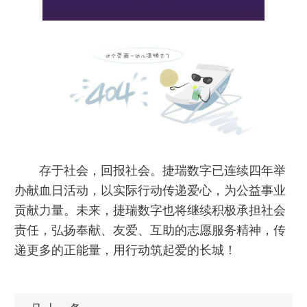
存于社会，回报社会。捷瑞数字已连续四年举
办献血日活动，以实际行动传递爱心，为公益事业
贡献力量。未来，捷瑞数字也将继续积极承担社会
责任，弘扬奉献、友爱、互助的志愿服务精神，传
递更多的正能量，用行动筑起爱的长城！