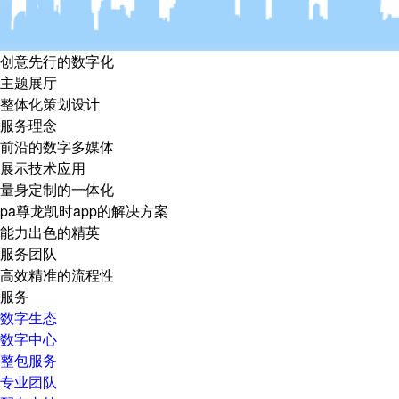
创意先行的数字化
主题展厅
整体化策划设计
服务理念
前沿的数字多媒体
展示技术应用
量身定制的一体化
pa尊龙凯时app的解决方案
能力出色的精英
服务团队
高效精准的流程性
服务
数字生态
数字中心
整包服务
专业团队