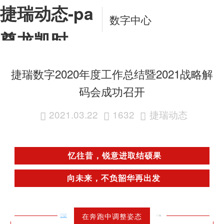
捷瑞动态-pa
数字中心
尊龙凯时
app
捷瑞数字2020年度工作总结暨2021战略解
码会成功召开
2021.03.22
1632
捷瑞动态



忆往昔，锐意进取结硕果
向未来，不负韶华再出发
在奔跑中调整姿态