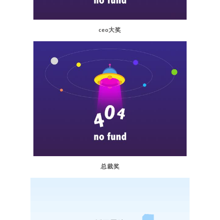
ceo大奖
总裁奖