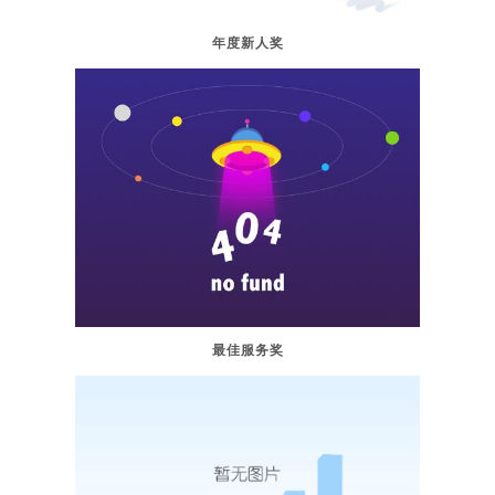
年度新人奖
最佳服务奖