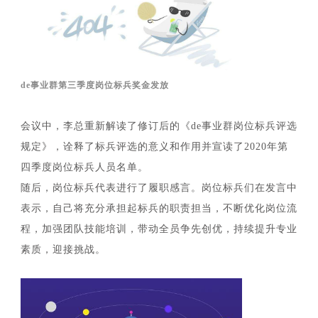
de事业群第三季度岗位标兵奖金发放
会议中，李总重新解读了修订后的《de事业群岗位标兵评选
规定》，诠释了标兵评选的意义和作用并宣读了2020年第
四季度岗位标兵人员名单。
随后，岗位标兵代表进行了履职感言。岗位标兵们在发言中
表示，自己将充分承担起标兵的职责担当，不断优化岗位流
程，加强团队技能培训，带动全员争先创优，持续提升专业
素质，迎接挑战。