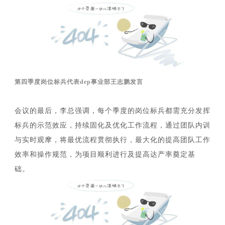
第四季度岗位标兵代表dep事业部王志鹏发言
会议的最后，李总强调，每个季度的岗位标兵都需充分发挥
标兵的示范效应，持续固化及优化工作流程，通过团队内训
与实时观摩，将最优流程贯彻执行，最大化的提高团队工作
效率和操作规范，为项目顺利进行及提高达产率奠定基
础。