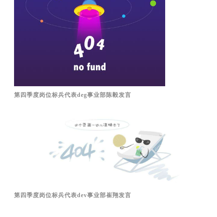
第四季度岗位标兵代表deg事业部陈毅发言
第四季度岗位标兵代表dev事业部崔翔发言