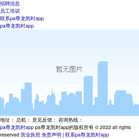
招聘信息
员工培训
联系pa尊龙凯时app
pa尊龙凯时app
地址：
总机：
意见反馈：
咨询热线：
pa尊龙凯时app
pa尊龙凯时app的版权所有
© 2022 all rights
reserved
营业执照
免责声明
|
联系pa尊龙凯时app