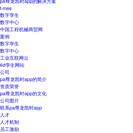
pa尊龙凯时app的解决方案
t-mes
数字孪生
数字中心
中国工程机械商贸网
案例
数字孪生
数字中心
工业互联网云
6d孪生网站
公司
pa尊龙凯时app的简介
资质荣誉
pa尊龙凯时app的文化
公司图片
联系pa尊龙凯时app
人才
人才机制
员工激励