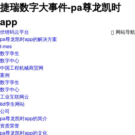
捷瑞数字大事件-pa尊龙凯时
app
伏锂码云平台
网站导航

pa尊龙凯时app的解决方案
t-mes
数字孪生
数字中心
中国工程机械商贸网
案例
数字孪生
数字中心
工业互联网云
6d孪生网站
公司
pa尊龙凯时app的简介
资质荣誉
pa尊龙凯时app的文化