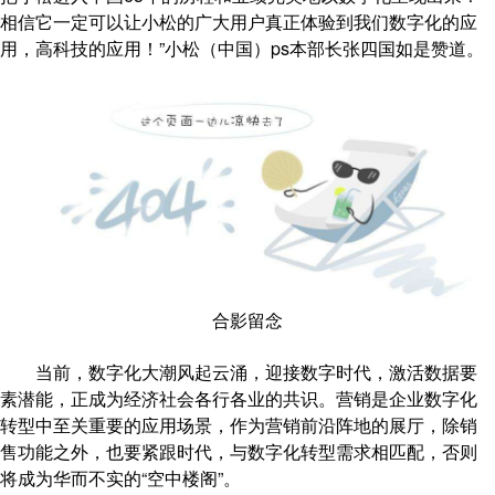
相信它一定可以让小松的广大用户真正体验到我们数字化的应
用，高科技的应用！”小松（中国）ps本部长张四国如是赞道。
合影留念
当前，数字化大潮风起云涌，迎接数字时代，激活数据要
素潜能，正成为经济社会各行各业的共识。营销是企业数字化
转型中至关重要的应用场景，作为营销前沿阵地的展厅，除销
售功能之外，也要紧跟时代，与数字化转型需求相匹配，否则
将成为华而不实的“空中楼阁”。