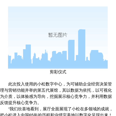
剪彩仪式
此次投入使用的小松数字中心，为可辅助企业经营决策管
理与营销功能并举的第五代展馆，其以数据为依托，以可视化
为介质，以体验感为导向，挖掘展示核心竞争力，并利用数据
反馈提升核心竞争力。
“我们欣喜地看到，展厅全面展现了小松在多领域的成就，
把小松进入中国65年的历程和业绩完美地以数字化呈现出来！