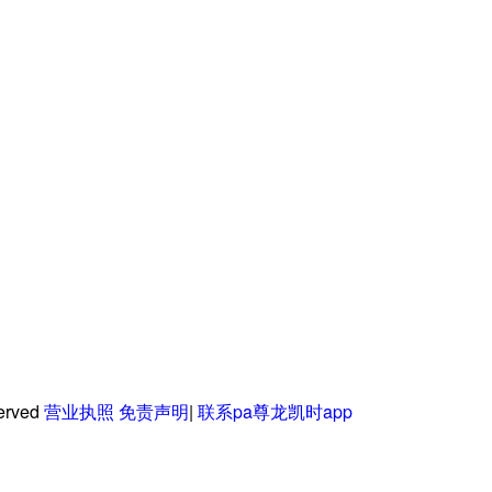
served
营业执照
免责声明
|
联系pa尊龙凯时app