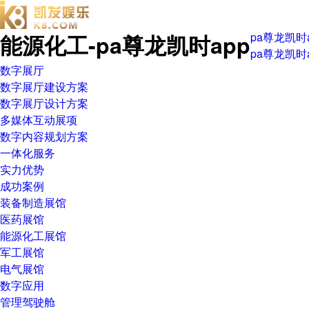
能源化工-pa尊龙凯时app
pa尊龙凯时
pa尊龙凯时
数字展厅
数字展厅建设方案
数字展厅设计方案
多媒体互动展项
数字内容规划方案
一体化服务
实力优势
成功案例
装备制造展馆
医药展馆
能源化工展馆
军工展馆
电气展馆
数字应用
管理驾驶舱