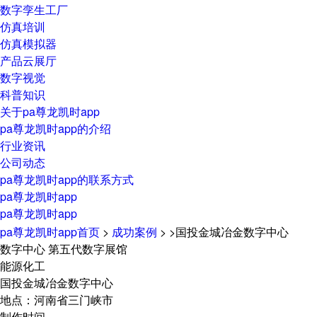
数字孪生工厂
仿真培训
仿真模拟器
产品云展厅
数字视觉
科普知识
关于pa尊龙凯时app
pa尊龙凯时app的介绍
行业资讯
公司动态
pa尊龙凯时app的联系方式
pa尊龙凯时app
pa尊龙凯时app
pa尊龙凯时app首页
>
成功案例
>
>国投金城冶金数字中心
数字中心
第五代数字展馆
能源化工
国投金城冶金数字中心
地点：河南省三门峡市
制作时间