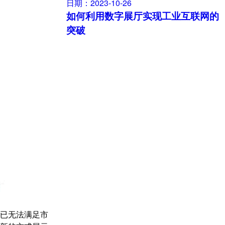
日期：2023-10-26
如何利用数字展厅实现工业互联网的
突破
已无法满足市