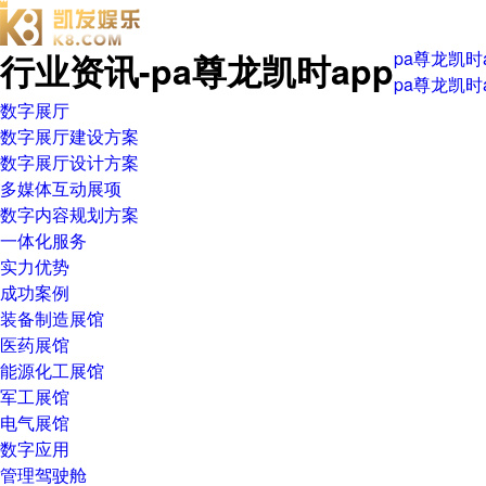
行业资讯-pa尊龙凯时app
pa尊龙凯时
pa尊龙凯时
数字展厅
数字展厅建设方案
数字展厅设计方案
多媒体互动展项
数字内容规划方案
一体化服务
实力优势
成功案例
装备制造展馆
医药展馆
能源化工展馆
军工展馆
电气展馆
数字应用
管理驾驶舱