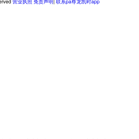
served
营业执照
免责声明
|
联系pa尊龙凯时app