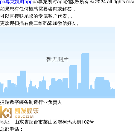
pa尊龙凯时app
pa尊龙凯时app的版权所有
© 2024 all rights re
如果您有任何疑惑需要咨询或解答，
可以直接联系您的专属客户代表 , ,
更欢迎扫描右侧二维码添加微信好友。
捷瑞数字装备制造行业负责人
地址：山东省烟台市莱山区澳柯玛大街102号
总部电话：