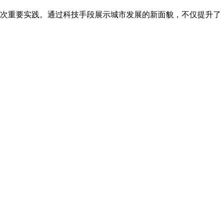
次重要实践。通过科技手段展示城市发展的新面貌，不仅提升了