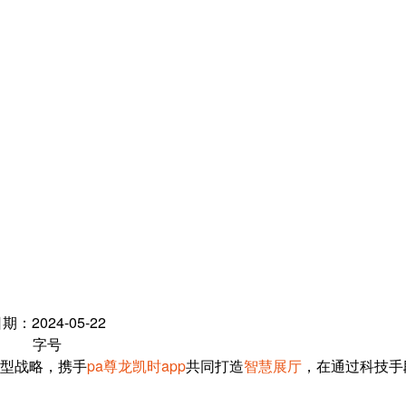
期：2024-05-22
字号
型战略，携手
pa尊龙凯时app
共同打造
智慧展厅
，在通过科技手