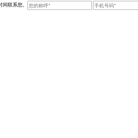
一时间联系您。