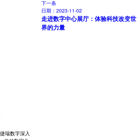
下一条
日期：2023-11-02
走进数字中心展厅：体验科技改变世
界的力量
捷瑞数字深入