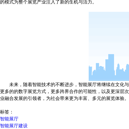
的模式为整个展览产业注入了新的生机与活力。
未来，随着智能技术的不断进步，智能展厅将继续在文化与
更多的的数字展览方式，更多跨界合作的可能性，以及更深层次
业融合发展的引领者，为社会带来更为丰富、多元的展览体验。
标签：
智能展厅
智能展厅建设