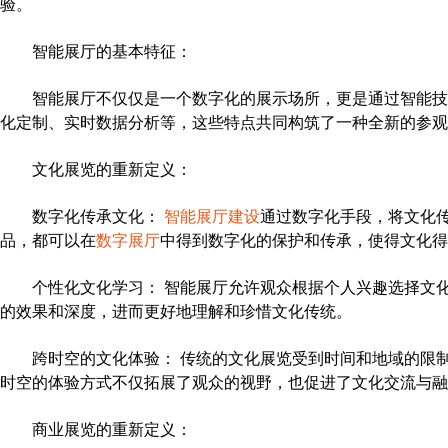
验。
智能展厅的基本特征：
智能展厅不仅仅是一个数字化的展示场所，更是通过智能技
化定制、实时数据分析等，这些特点共同构筑了一种全新的参观
文化展览的重新定义：
数字化传承文化：
智能展厅建设
通过数字化手段，将文化
品，都可以在
数字展厅
中得到数字化的保护和传承，使得文化得
个性化文化学习： 智能展厅允许观众根据个人兴趣选择文
的效果和深度，进而更好地理解和珍惜文化传统。
跨时空的文化体验： 传统的文化展览受到时间和地域的限
时空的体验方式不仅拓展了观众的视野，也促进了文化交流与融
商业展览的重新定义：