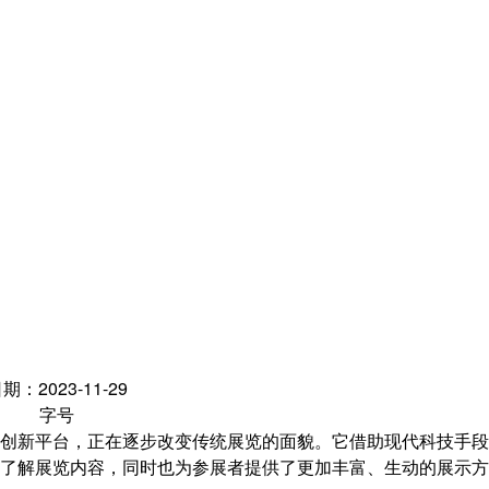
期：2023-11-29
字号
创新平台，正在逐步改变传统展览的面貌。它借助现代科技手段
了解展览内容，同时也为参展者提供了更加丰富、生动的展示方