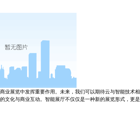
商业展览中发挥重要作用。未来，我们可以期待云与智能技术相
的文化与商业互动。智能展厅不仅仅是一种新的展览形式，更是