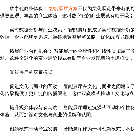
数字化商业体验：
智能展厅方案
不仅为文化展览带来新的
供更直观、丰富的商业体验。这种数字化的商业展览有助于吸引
实时数据分析与商业决策： 智能展厅集成了实时数据分析
数据，企业能够更迅速、准确地调整展览策略，优化pa尊龙凯时
拓展商业合作机会： 智能展厅的全球性和在线性质拓展了商
动。这种全球化的商业展览模式有助于企业发现新的市场机会，拓
智能展厅的双赢模式：
促进文化与商业的互动： 智能展厅在文化与商业之间建立
化传承提供了更广泛的传播渠道。这种双赢模式推动了文化与商
提升观众体验与参与度： 智能展厅通过沉浸式互动和个性
体验，从而加深对文化与商业的理解和认同。
创新模式带动产业发展： 智能展厅作为一种创新模式，不