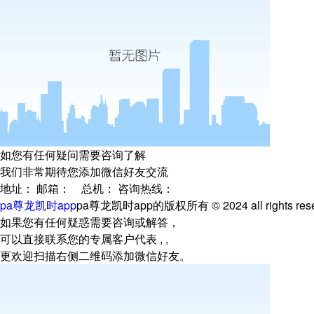
如您有任何疑问需要咨询了解
我们非常期待您添加微信好友交流
地址：
邮箱：
总机：
咨询热线：
pa尊龙凯时app
pa尊龙凯时app的版权所有
© 2024 all rights re
如果您有任何疑惑需要咨询或解答，
可以直接联系您的专属客户代表 , ,
更欢迎扫描右侧二维码添加微信好友。