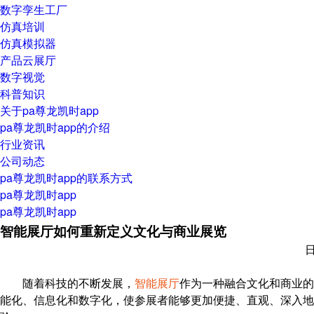
数字孪生工厂
仿真培训
仿真模拟器
产品云展厅
数字视觉
科普知识
关于pa尊龙凯时app
pa尊龙凯时app的介绍
行业资讯
公司动态
pa尊龙凯时app的联系方式
pa尊龙凯时app
pa尊龙凯时app
智能展厅如何重新定义文化与商业展览
日
随着科技的不断发展，
智能展厅
作为一种融合文化和商业的
能化、信息化和数字化，使参展者能够更加便捷、直观、深入地