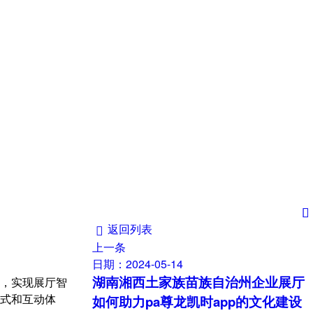

返回列表

上一条
日期：2024-05-14
湖南湘西土家族苗族自治州企业展厅
，实现展厅智
式和互动体
如何助力pa尊龙凯时app的文化建设